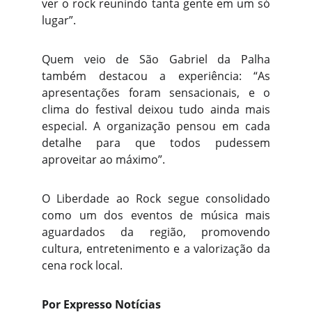
ver o rock reunindo tanta gente em um só
lugar”.
Quem veio de São Gabriel da Palha
também destacou a experiência: “As
apresentações foram sensacionais, e o
clima do festival deixou tudo ainda mais
especial. A organização pensou em cada
detalhe para que todos pudessem
aproveitar ao máximo”.
O Liberdade ao Rock segue consolidado
como um dos eventos de música mais
aguardados da região, promovendo
cultura, entretenimento e a valorização da
cena rock local.
Por Expresso Notícias