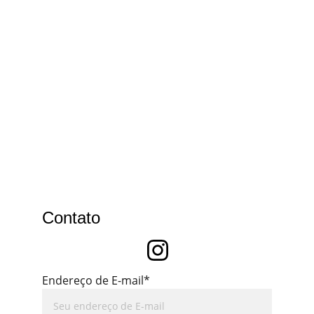
Contato
Endereço de E-mail*