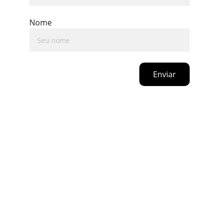
Nome
Enviar