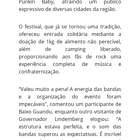
Punkin Baby, atraindo um público
expressivo de diversas cidades da região.
O festival, que já se tornou uma tradição,
ofereceu entrada solidária mediante a
doação de 1kg de alimento não perecível,
além de camping liberado,
proporcionando aos fãs de rock uma
experiência completa de música e
confraternização.
“Valeu muito a pena! A energia das bandas
e a organização do evento foram
impecáveis”, comentou um participante de
Baixo Guandu, enquanto outro visitante de
Governador Lindemberg elogiou: “A
estrutura estava perfeita, e o som das
bandas superou as expectativas. É incrível