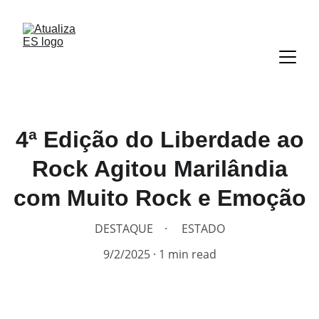
4ª Edição do Liberdade ao
Rock Agitou Marilândia
com Muito Rock e Emoção
DESTAQUE
ESTADO
9/2/2025
1 min read