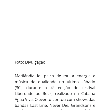
Foto: Divulgação
Marilândia foi palco de muita energia e
música de qualidade no último sábado
(30), durante a 4ª edição do festival
Liberdade ao Rock, realizado na Cabana
Água Viva. O evento contou com shows das
bandas Last Line, Never Die, Grandsons e