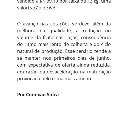
vendido a R$ 39,10 por caixa de 13 kg, uma
valorização de 6%.
O avanço nas cotações se deve, além da
melhora na qualidade, à redução no
volume da fruta nas roças, consequência
do ritmo mais lento de colheita e do ciclo
natural de produção. Esse cenário tende a
se manter nos primeiros dias de junho,
com expectativa de oferta ainda reduzida,
em razão da desaceleração na maturação
provocada pelo clima mais ameno.
Por Conexão Safra