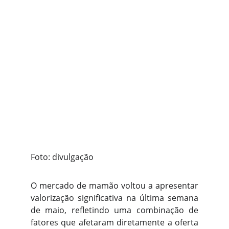
Foto: divulgação
O mercado de mamão voltou a apresentar
valorização significativa na última semana
de maio, refletindo uma combinação de
fatores que afetaram diretamente a oferta