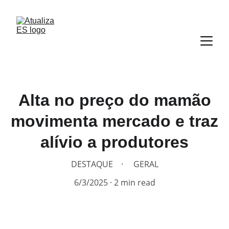
Alta no preço do mamão
movimenta mercado e traz
alívio a produtores
DESTAQUE
GERAL
6/3/2025
2 min read