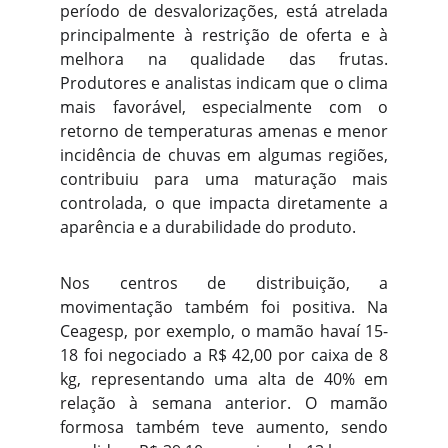
período de desvalorizações, está atrelada
principalmente à restrição de oferta e à
melhora na qualidade das frutas.
Produtores e analistas indicam que o clima
mais favorável, especialmente com o
retorno de temperaturas amenas e menor
incidência de chuvas em algumas regiões,
contribuiu para uma maturação mais
controlada, o que impacta diretamente a
aparência e a durabilidade do produto.
Nos centros de distribuição, a
movimentação também foi positiva. Na
Ceagesp, por exemplo, o mamão havaí 15-
18 foi negociado a R$ 42,00 por caixa de 8
kg, representando uma alta de 40% em
relação à semana anterior. O mamão
formosa também teve aumento, sendo