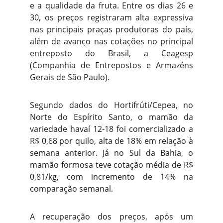
e a qualidade da fruta. Entre os dias 26 e
30, os preços registraram alta expressiva
nas principais praças produtoras do país,
além de avanço nas cotações no principal
entreposto do Brasil, a Ceagesp
(Companhia de Entrepostos e Armazéns
Gerais de São Paulo).
Segundo dados do Hortifrúti/Cepea, no
Norte do Espírito Santo, o mamão da
variedade havaí 12-18 foi comercializado a
R$ 0,68 por quilo, alta de 18% em relação à
semana anterior. Já no Sul da Bahia, o
mamão formosa teve cotação média de R$
0,81/kg, com incremento de 14% na
comparação semanal.
A recuperação dos preços, após um