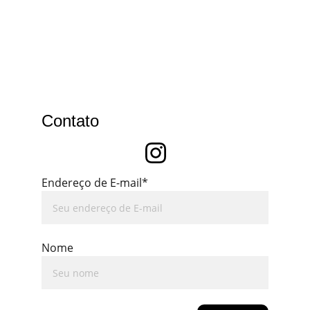
Contato
Endereço de E-mail*
Nome