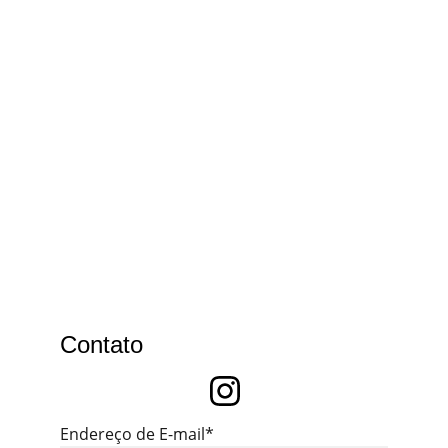
Contato
Endereço de E-mail*