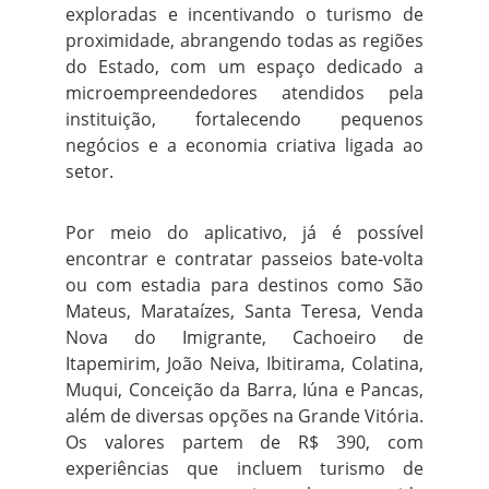
exploradas e incentivando o turismo de
proximidade, abrangendo todas as regiões
do Estado, com um espaço dedicado a
microempreendedores atendidos pela
instituição, fortalecendo pequenos
negócios e a economia criativa ligada ao
setor.
Por meio do aplicativo, já é possível
encontrar e contratar passeios bate-volta
ou com estadia para destinos como São
Mateus, Marataízes, Santa Teresa, Venda
Nova do Imigrante, Cachoeiro de
Itapemirim, João Neiva, Ibitirama, Colatina,
Muqui, Conceição da Barra, Iúna e Pancas,
além de diversas opções na Grande Vitória.
Os valores partem de R$ 390, com
experiências que incluem turismo de