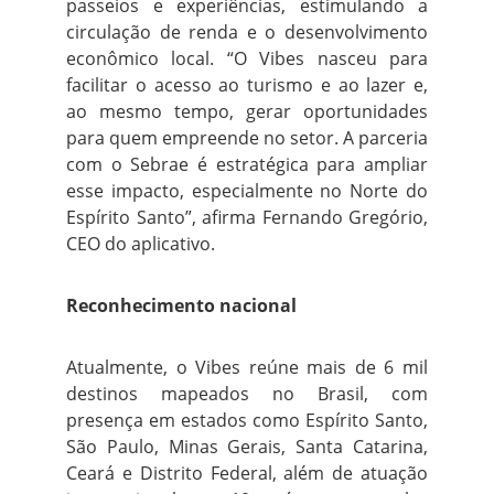
passeios e experiências, estimulando a
circulação de renda e o desenvolvimento
econômico local. “O Vibes nasceu para
facilitar o acesso ao turismo e ao lazer e,
ao mesmo tempo, gerar oportunidades
para quem empreende no setor. A parceria
com o Sebrae é estratégica para ampliar
esse impacto, especialmente no Norte do
Espírito Santo”, afirma Fernando Gregório,
CEO do aplicativo.
Reconhecimento nacional
Atualmente, o Vibes reúne mais de 6 mil
destinos mapeados no Brasil, com
presença em estados como Espírito Santo,
São Paulo, Minas Gerais, Santa Catarina,
Ceará e Distrito Federal, além de atuação