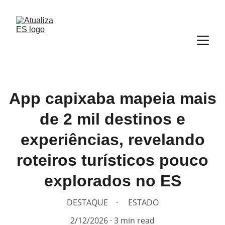
App capixaba mapeia mais
de 2 mil destinos e
experiências, revelando
roteiros turísticos pouco
explorados no ES
DESTAQUE
ESTADO
2/12/2026
3 min read