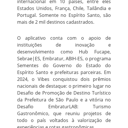
internacional em 10 países, entre eles
Estados Unidos, França, Chile, Tailândia e
Portugal. Somente no Espírito Santo, são
mais de 2 mil destinos cadastrados.
O aplicativo conta com o apoio de
instituições de inovação e
desenvolvimento como Hub Fucape,
Sebrae|ES, Embratur, ABIH-ES, o programa
Sementes do Governo do Estado do
Espírito Santo e prefeituras parceiras. Em
2024, o Vibes conquistou dois prêmios
nacionais de destaque: o primeiro lugar no
Desafio de Promoção de Destino Turístico
da Prefeitura de São Paulo e a vitória no
Desafio EmbraturLAB: Turismo
Gastronômico, que reuniu projetos de
todo o país voltados à valorização de
experiências e rotas gastronômicas.