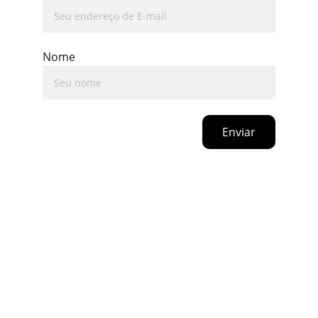
Nome
Enviar