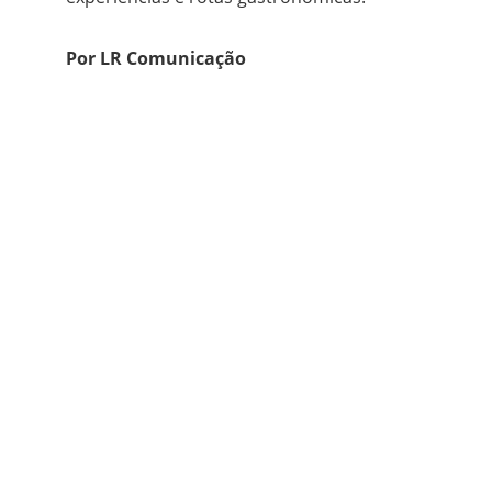
Por LR Comunicação