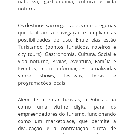
natureza, gastronomia, cultura e vida
noturna.
Os destinos são organizados em categorias
que facilitam a navegação e ampliam as
possibilidades de uso. Entre elas estão
Turistando (pontos turísticos, roteiros e
city tours), Gastronomia, Cultura, Social e
vida noturna, Praias, Aventura, Família e
Eventos, com informações atualizadas
sobre shows, festivais, feiras e
programações locais.
Além de orientar turistas, o Vibes atua
como uma vitrine digital para os
empreendedores do turismo, funcionando
como um marketplace, que permite a
divulgação e a contratação direta de