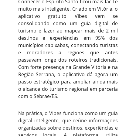
Conhecer o Espírito Santo ficou mais fácil e
muito mais inteligente. Criado em Vitória, o
aplicativo gratuito Vibes vem se
consolidando como um guia digital de
turismo e lazer ao mapear mais de 2 mil
destinos e experiências em 95% dos
municípios capixabas, conectando turistas
e moradores a regiões que antes
passavam longe dos roteiros tradicionais.
Com forte presença na Grande Vitória e na
Região Serrana, o aplicativo dá agora um
passo estratégico para ampliar ainda mais
o alcance do turismo regional em parceria
com o Sebrae/ES.
Na prática, o Vibes funciona como um guia
digital inteligente, que reúne informações
organizadas sobre destinos, experiências e
serviços locais. A plataforma utiliza