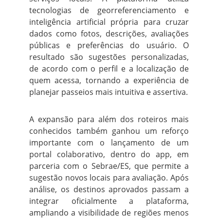
tecnologias de georreferenciamento e
inteligência artificial própria para cruzar
dados como fotos, descrições, avaliações
públicas e preferências do usuário. O
resultado são sugestões personalizadas,
de acordo com o perfil e a localização de
quem acessa, tornando a experiência de
planejar passeios mais intuitiva e assertiva.
A expansão para além dos roteiros mais
conhecidos também ganhou um reforço
importante com o lançamento de um
portal colaborativo, dentro do app, em
parceria com o Sebrae/ES, que permite a
sugestão novos locais para avaliação. Após
análise, os destinos aprovados passam a
integrar oficialmente a plataforma,
ampliando a visibilidade de regiões menos