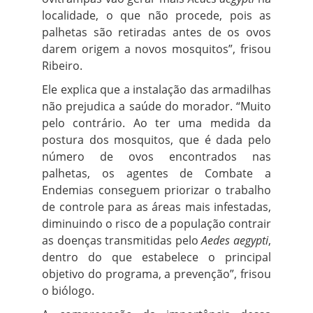
localidade, o que não procede, pois as
palhetas são retiradas antes de os ovos
darem origem a novos mosquitos”, frisou
Ribeiro.
Ele explica que a instalação das armadilhas
não prejudica a saúde do morador. “Muito
pelo contrário. Ao ter uma medida da
postura dos mosquitos, que é dada pelo
número de ovos encontrados nas
palhetas, os agentes de Combate a
Endemias conseguem priorizar o trabalho
de controle para as áreas mais infestadas,
diminuindo o risco de a população contrair
as doenças transmitidas pelo
Aedes aegypti
,
dentro do que estabelece o principal
objetivo do programa, a prevenção”, frisou
o biólogo.