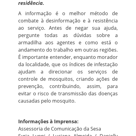
residência.
A informação é o melhor método de
combate à desinformação e à resistência
ao serviço. Antes de negar sua ajuda,
pergunte todas as dúvidas sobre a
armadilha aos agentes e como está o
andamento do trabalho em outras regiões.
É importante entender, enquanto morador
da localidade, que os índices de infestação
ajudam a direcionar os serviços de
controle de mosquitos, criando ações de
prevenção, contribuindo, assim, para
evitar o risco de transmissão das doenças
causadas pelo mosquito.
Informações à Imprensa:
Assessoria de Comunicação da Sesa