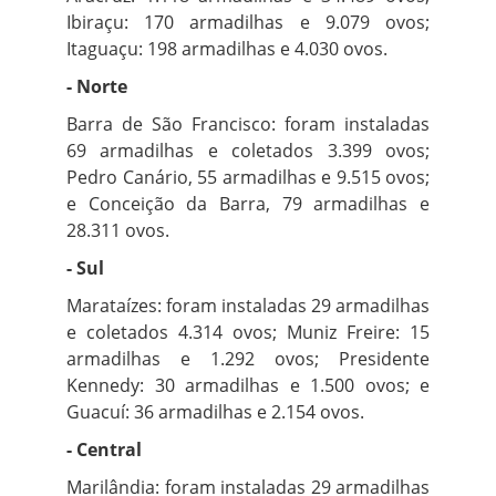
Ibiraçu: 170 armadilhas e 9.079 ovos;
Itaguaçu: 198 armadilhas e 4.030 ovos.
- Norte
Barra de São Francisco: foram instaladas
69 armadilhas e coletados 3.399 ovos;
Pedro Canário, 55 armadilhas e 9.515 ovos;
e Conceição da Barra, 79 armadilhas e
28.311 ovos.
- Sul
Marataízes: foram instaladas 29 armadilhas
e coletados 4.314 ovos; Muniz Freire: 15
armadilhas e 1.292 ovos; Presidente
Kennedy: 30 armadilhas e 1.500 ovos; e
Guacuí: 36 armadilhas e 2.154 ovos.
- Central
Marilândia: foram instaladas 29 armadilhas