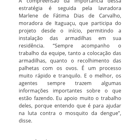
A compreensão da importância dessa
estratégia é seguida pela lavradora
Marlene de Fátima Dias de Carvalho,
moradora de Itaguaçu, que participa do
projeto desde o início, permitindo a
instalação das armadilhas em sua
residência. “Sempre acompanho o
trabalho da equipe, tanto a colocação das
armadilhas, quanto o recolhimento das
palhetas com os ovos. É um processo
muito rápido e tranquilo. E o melhor, os
agentes sempre trazem algumas
informações importantes sobre o que
estão fazendo. Eu apoio muito o trabalho
deles, porque entendo que é para ajudar
na luta contra o mosquito da dengue”,
disse.