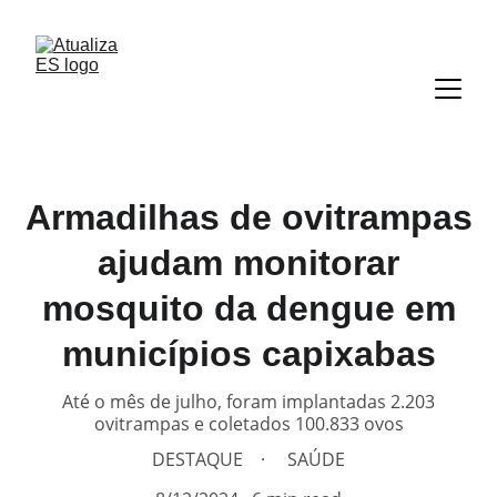
Armadilhas de ovitrampas
ajudam monitorar
mosquito da dengue em
municípios capixabas
Até o mês de julho, foram implantadas 2.203
ovitrampas e coletados 100.833 ovos
DESTAQUE
SAÚDE