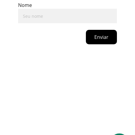
Nome
Enviar