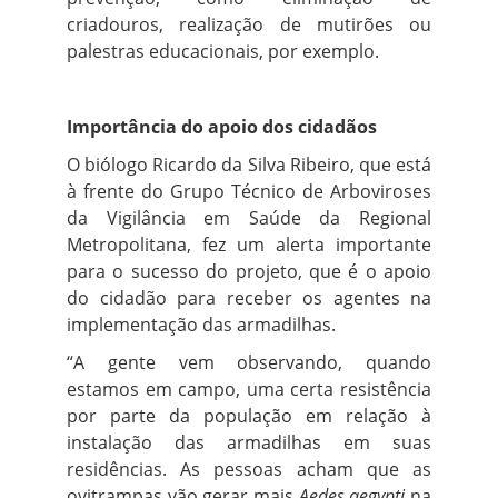
criadouros, realização de mutirões ou
palestras educacionais, por exemplo.
Importância do apoio dos cidadãos
O biólogo Ricardo da Silva Ribeiro, que está
à frente do Grupo Técnico de Arboviroses
da Vigilância em Saúde da Regional
Metropolitana, fez um alerta importante
para o sucesso do projeto, que é o apoio
do cidadão para receber os agentes na
implementação das armadilhas.
“A gente vem observando, quando
estamos em campo, uma certa resistência
por parte da população em relação à
instalação das armadilhas em suas
residências. As pessoas acham que as
ovitrampas vão gerar mais
Aedes aegypti
na