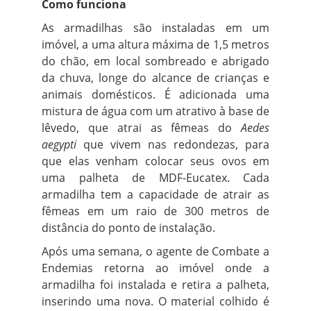
Como funciona
As armadilhas são instaladas em um
imóvel, a uma altura máxima de 1,5 metros
do chão, em local sombreado e abrigado
da chuva, longe do alcance de crianças e
animais domésticos. É adicionada uma
mistura de água com um atrativo à base de
lêvedo, que atrai as fêmeas do
Aedes
aegypti
que vivem nas redondezas, para
que elas venham colocar seus ovos em
uma palheta de MDF-Eucatex. Cada
armadilha tem a capacidade de atrair as
fêmeas em um raio de 300 metros de
distância do ponto de instalação.
Após uma semana, o agente de Combate a
Endemias retorna ao imóvel onde a
armadilha foi instalada e retira a palheta,
inserindo uma nova. O material colhido é