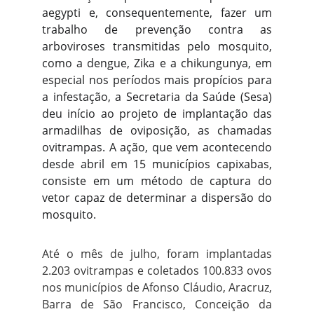
aegypti e, consequentemente, fazer um
trabalho de prevenção contra as
arboviroses transmitidas pelo mosquito,
como a dengue, Zika e a chikungunya, em
especial nos períodos mais propícios para
a infestação, a Secretaria da Saúde (Sesa)
deu início ao projeto de implantação das
armadilhas de oviposição, as chamadas
ovitrampas. A ação, que vem acontecendo
desde abril em 15 municípios capixabas,
consiste em um método de captura do
vetor capaz de determinar a dispersão do
mosquito.
Até o mês de julho, foram implantadas
2.203 ovitrampas e coletados 100.833 ovos
nos municípios de Afonso Cláudio, Aracruz,
Barra de São Francisco, Conceição da