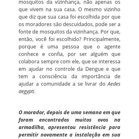
mosquitos da vizinhança, não apenas os
que vivem na sua casa. O mesmo vizinho
que diz que sua casa foi escolhida por que
os moradores são descuidados, pode ser a
fonte de mosquitos da vizinhança. Por que,
então, você foi escolhido? Principalmente,
porque é uma pessoa que o agente
conhece e confia, por ser alguém que
colabora sempre com ele, que se interessa
em ajudar no controle da Dengue e que
tem a consciência da importância de
ajudar a comunidade a se livrar do
Aedes
aegypti
.
O morador, depois de uma semana em que
foram encontrados muitos ovos na
armadilha, apresentou resistência para
permitir novamente a instalação em sua