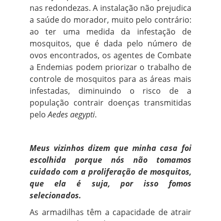
nas redondezas. A instalação não prejudica
a saúde do morador, muito pelo contrário:
ao ter uma medida da infestação de
mosquitos, que é dada pelo número de
ovos encontrados, os agentes de Combate
a Endemias podem priorizar o trabalho de
controle de mosquitos para as áreas mais
infestadas, diminuindo o risco de a
população contrair doenças transmitidas
pelo
Aedes aegypti
.
Meus vizinhos dizem que minha casa foi
escolhida porque nós não tomamos
cuidado com a proliferação de mosquitos,
que ela é suja, por isso fomos
selecionados.
As armadilhas têm a capacidade de atrair