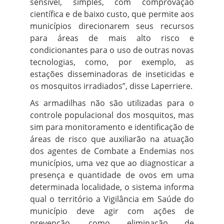
sensível, simples, com comprovação
científica e de baixo custo, que permite aos
municípios direcionarem seus recursos
para áreas de mais alto risco e
condicionantes para o uso de outras novas
tecnologias, como, por exemplo, as
estações disseminadoras de inseticidas e
os mosquitos irradiados”, disse Laperriere.
As armadilhas não são utilizadas para o
controle populacional dos mosquitos, mas
sim para monitoramento e identificação de
áreas de risco que auxiliarão na atuação
dos agentes de Combate a Endemias nos
municípios, uma vez que ao diagnosticar a
presença e quantidade de ovos em uma
determinada localidade, o sistema informa
qual o território a Vigilância em Saúde do
município deve agir com ações de
prevenção, como eliminação de