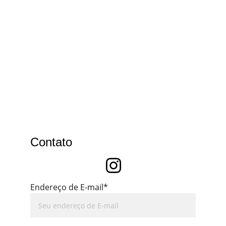
Contato
Endereço de E-mail*