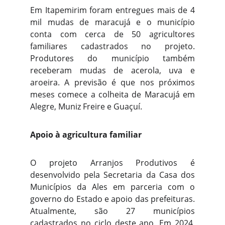
Em Itapemirim foram entregues mais de 4
mil mudas de maracujá e o município
conta com cerca de 50 agricultores
familiares cadastrados no projeto.
Produtores do município também
receberam mudas de acerola, uva e
aroeira. A previsão é que nos próximos
meses comece a colheita de Maracujá em
Alegre, Muniz Freire e Guaçuí.
Apoio à agricultura familiar
O projeto Arranjos Produtivos é
desenvolvido pela Secretaria da Casa dos
Municípios da Ales em parceria com o
governo do Estado e apoio das prefeituras.
Atualmente, são 27 municípios
cadastrados no ciclo deste ano. Em 2024,