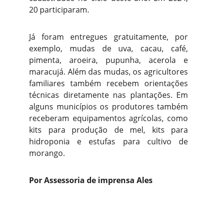
20 participaram.
Já foram entregues gratuitamente, por
exemplo, mudas de uva, cacau, café,
pimenta, aroeira, pupunha, acerola e
maracujá. Além das mudas, os agricultores
familiares também recebem orientações
técnicas diretamente nas plantações. Em
alguns municípios os produtores também
receberam equipamentos agrícolas, como
kits para produção de mel, kits para
hidroponia e estufas para cultivo de
morango.
Por Assessoria de imprensa Ales