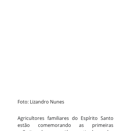
Foto: Lizandro Nunes
Agricultores familiares do Espírito Santo
estão comemorando as primeiras