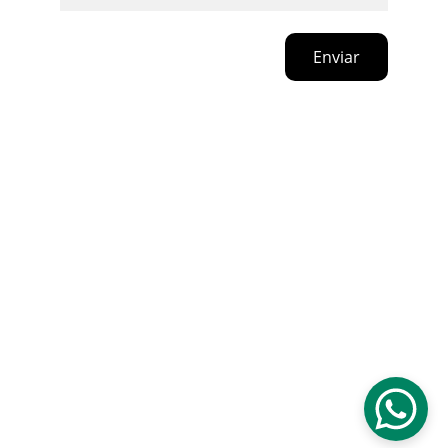
Enviar