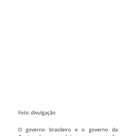
Foto: divulgação
O governo brasileiro e o governo da