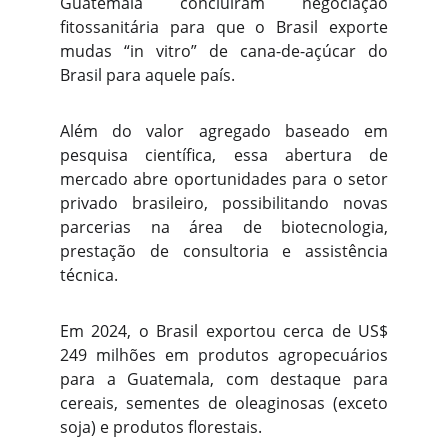
Guatemala concluíram negociação
fitossanitária para que o Brasil exporte
mudas “in vitro” de cana-de-açúcar do
Brasil para aquele país.
Além do valor agregado baseado em
pesquisa científica, essa abertura de
mercado abre oportunidades para o setor
privado brasileiro, possibilitando novas
parcerias na área de biotecnologia,
prestação de consultoria e assistência
técnica.
Em 2024, o Brasil exportou cerca de US$
249 milhões em produtos agropecuários
para a Guatemala, com destaque para
cereais, sementes de oleaginosas (exceto
soja) e produtos florestais.