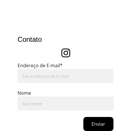
Contato
Endereço de E-mail*
Nome
Enviar