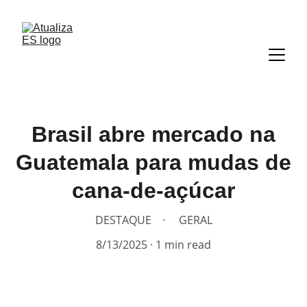
Brasil abre mercado na
Guatemala para mudas de
cana-de-açúcar
DESTAQUE
GERAL
8/13/2025
1 min read