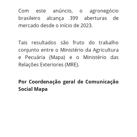
Com este anúncio, o agronegócio
brasileiro alcança 399 aberturas de
mercado desde o início de 2023.
Tais resultados são fruto do trabalho
conjunto entre o Ministério da Agricultura
e Pecuária (Mapa) e o Ministério das
Relações Exteriores (MRE).
Por Coordenação geral de Comunicação
Social Mapa