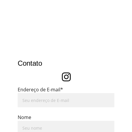
Contato
Endereço de E-mail*
Nome