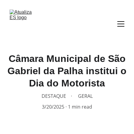
Câmara Municipal de São
Gabriel da Palha institui o
Dia do Motorista
DESTAQUE
GERAL
3/20/2025
1 min read