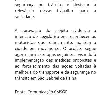
segurança no trânsito e destacar a
relevância desse trabalho para a
sociedade.
A aprovação do projeto evidencia a
intenção do Legislativo em reconhecer os
motoristas que, diariamente, mantêm a
cidade em movimento. O projeto segue
agora para as etapas seguintes, visando à
implementação das medidas propostas e
ao fortalecimento das ações voltadas à
melhoria do transporte e da segurança no
trânsito em São Gabriel da Palha.
Fonte: Comunicação CMSGP