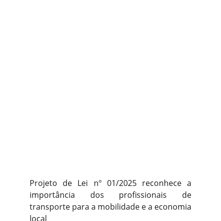
Projeto de Lei nº 01/2025 reconhece a
importância dos profissionais de
transporte para a mobilidade e a economia
local