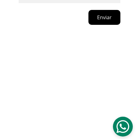
Enviar