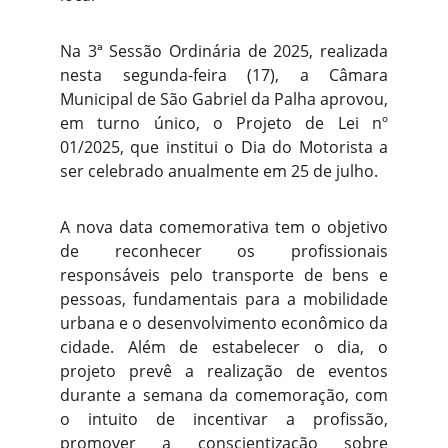
Na 3ª Sessão Ordinária de 2025, realizada
nesta segunda-feira (17), a Câmara
Municipal de São Gabriel da Palha aprovou,
em turno único, o Projeto de Lei nº
01/2025, que institui o Dia do Motorista a
ser celebrado anualmente em 25 de julho.
A nova data comemorativa tem o objetivo
de reconhecer os profissionais
responsáveis pelo transporte de bens e
pessoas, fundamentais para a mobilidade
urbana e o desenvolvimento econômico da
cidade. Além de estabelecer o dia, o
projeto prevê a realização de eventos
durante a semana da comemoração, com
o intuito de incentivar a profissão,
promover a conscientização sobre