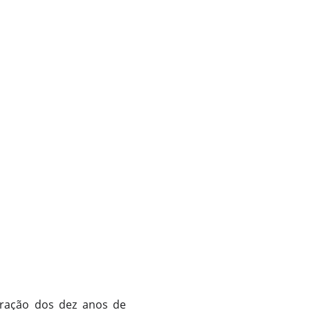
ração dos dez anos de