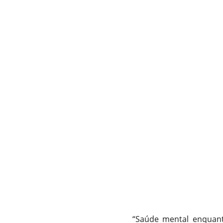
“Saúde mental enquan