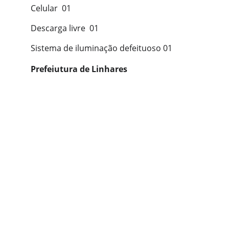
Celular 01
Descarga livre 01
Sistema de iluminação defeituoso 01
Prefeiutura de Linhares