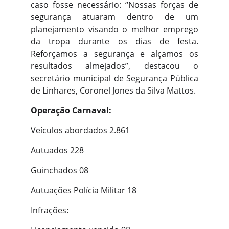
caso fosse necessário: “Nossas forças de
segurança atuaram dentro de um
planejamento visando o melhor emprego
da tropa durante os dias de festa.
Reforçamos a segurança e alçamos os
resultados almejados”, destacou o
secretário municipal de Segurança Pública
de Linhares, Coronel Jones da Silva Mattos.
Operação Carnaval:
Veículos abordados 2.861
Autuados 228
Guinchados 08
Autuações Polícia Militar 18
Infrações: