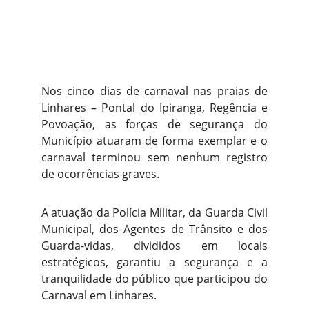
Nos cinco dias de carnaval nas praias de
Linhares – Pontal do Ipiranga, Regência e
Povoação, as forças de segurança do
Município atuaram de forma exemplar e o
carnaval terminou sem nenhum registro
de ocorrências graves.
A atuação da Polícia Militar, da Guarda Civil
Municipal, dos Agentes de Trânsito e dos
Guarda-vidas, divididos em locais
estratégicos, garantiu a segurança e a
tranquilidade do público que participou do
Carnaval em Linhares.