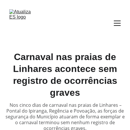
Carnaval nas praias de
Linhares acontece sem
registro de ocorrências
graves
Nos cinco dias de carnaval nas praias de Linhares –
Pontal do Ipiranga, Regência e Povoação, as forças de
segurança do Município atuaram de forma exemplar e
o carnaval terminou sem nenhum registro de
ocorrências graves.