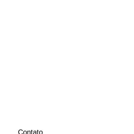
Contato