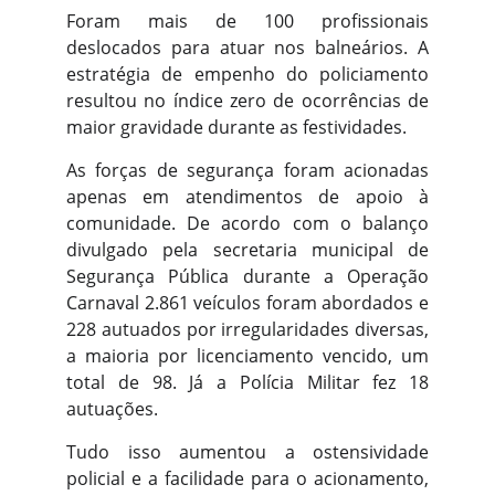
Foram mais de 100 profissionais
deslocados para atuar nos balneários. A
estratégia de empenho do policiamento
resultou no índice zero de ocorrências de
maior gravidade durante as festividades.
As forças de segurança foram acionadas
apenas em atendimentos de apoio à
comunidade. De acordo com o balanço
divulgado pela secretaria municipal de
Segurança Pública durante a Operação
Carnaval 2.861 veículos foram abordados e
228 autuados por irregularidades diversas,
a maioria por licenciamento vencido, um
total de 98. Já a Polícia Militar fez 18
autuações.
Tudo isso aumentou a ostensividade
policial e a facilidade para o acionamento,