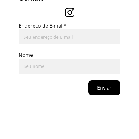
Endereço de E-mail*
Nome
Enviar