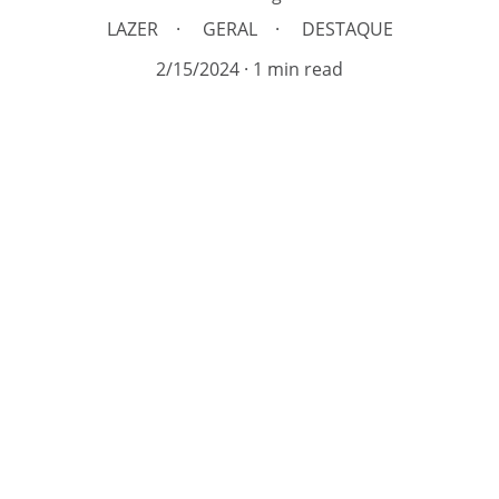
LAZER
GERAL
DESTAQUE
2/15/2024
1 min read