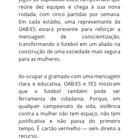
reúne dez equipes e chega à sua nona
rodada, com cinco partidas por semana.
Em cada estádio, uma representante da
OAB-ES estará presente para reforçar a
mensagem de conscientização,
transformando o futebol em um aliado na
construção de uma sociedade mais segura
para as mulheres.
Ao ocupar o gramado com uma mensagem
clara e educativa, OAB-ES e FES mostram
que o futebol também pode ser
ferramenta de cidadania. Porque, em
qualquer campeonato da vida, violência
contra a mulher não tem espaço, não tem
justificativa e não passa do primeiro
tempo. É cartão vermelho — sem direito a
recurso.