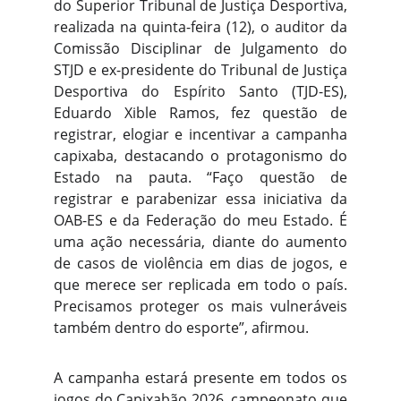
do Superior Tribunal de Justiça Desportiva,
realizada na quinta-feira (12), o auditor da
Comissão Disciplinar de Julgamento do
STJD e ex-presidente do Tribunal de Justiça
Desportiva do Espírito Santo (TJD-ES),
Eduardo Xible Ramos, fez questão de
registrar, elogiar e incentivar a campanha
capixaba, destacando o protagonismo do
Estado na pauta. “Faço questão de
registrar e parabenizar essa iniciativa da
OAB-ES e da Federação do meu Estado. É
uma ação necessária, diante do aumento
de casos de violência em dias de jogos, e
que merece ser replicada em todo o país.
Precisamos proteger os mais vulneráveis
também dentro do esporte”, afirmou.
A campanha estará presente em todos os
jogos do Capixabão 2026, campeonato que