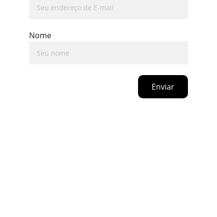
Nome
Enviar