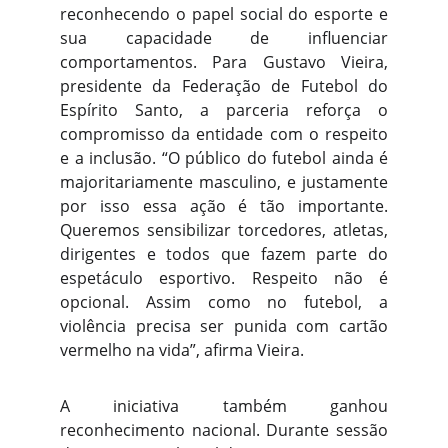
reconhecendo o papel social do esporte e
sua capacidade de influenciar
comportamentos. Para Gustavo Vieira,
presidente da Federação de Futebol do
Espírito Santo, a parceria reforça o
compromisso da entidade com o respeito
e a inclusão. “O público do futebol ainda é
majoritariamente masculino, e justamente
por isso essa ação é tão importante.
Queremos sensibilizar torcedores, atletas,
dirigentes e todos que fazem parte do
espetáculo esportivo. Respeito não é
opcional. Assim como no futebol, a
violência precisa ser punida com cartão
vermelho na vida”, afirma Vieira.
A iniciativa também ganhou
reconhecimento nacional. Durante sessão