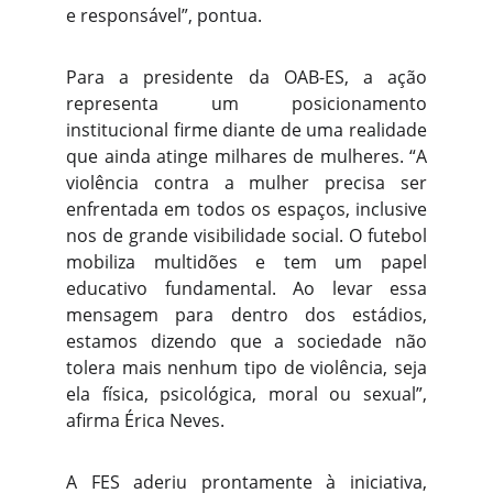
e responsável”, pontua.
Para a presidente da OAB-ES, a ação
representa um posicionamento
institucional firme diante de uma realidade
que ainda atinge milhares de mulheres. “A
violência contra a mulher precisa ser
enfrentada em todos os espaços, inclusive
nos de grande visibilidade social. O futebol
mobiliza multidões e tem um papel
educativo fundamental. Ao levar essa
mensagem para dentro dos estádios,
estamos dizendo que a sociedade não
tolera mais nenhum tipo de violência, seja
ela física, psicológica, moral ou sexual”,
afirma Érica Neves.
A FES aderiu prontamente à iniciativa,