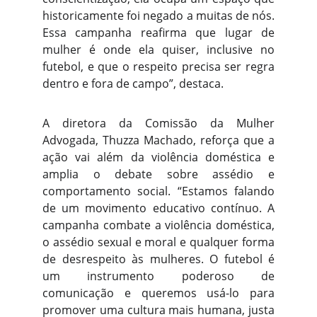
historicamente foi negado a muitas de nós.
Essa campanha reafirma que lugar de
mulher é onde ela quiser, inclusive no
futebol, e que o respeito precisa ser regra
dentro e fora de campo”, destaca.
A diretora da Comissão da Mulher
Advogada, Thuzza Machado, reforça que a
ação vai além da violência doméstica e
amplia o debate sobre assédio e
comportamento social. “Estamos falando
de um movimento educativo contínuo. A
campanha combate a violência doméstica,
o assédio sexual e moral e qualquer forma
de desrespeito às mulheres. O futebol é
um instrumento poderoso de
comunicação e queremos usá-lo para
promover uma cultura mais humana, justa