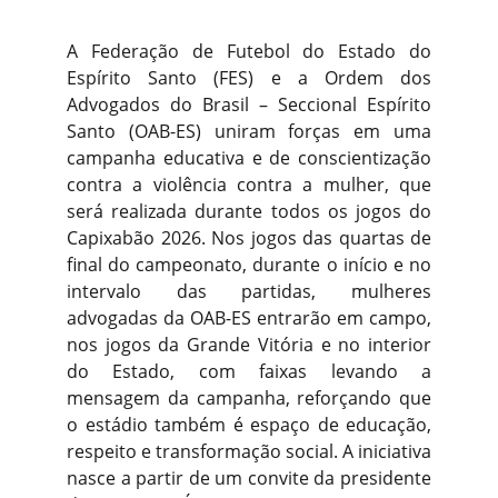
A Federação de Futebol do Estado do
Espírito Santo (FES) e a Ordem dos
Advogados do Brasil – Seccional Espírito
Santo (OAB-ES) uniram forças em uma
campanha educativa e de conscientização
contra a violência contra a mulher, que
será realizada durante todos os jogos do
Capixabão 2026. Nos jogos das quartas de
final do campeonato, durante o início e no
intervalo das partidas, mulheres
advogadas da OAB-ES entrarão em campo,
nos jogos da Grande Vitória e no interior
do Estado, com faixas levando a
mensagem da campanha, reforçando que
o estádio também é espaço de educação,
respeito e transformação social. A iniciativa
nasce a partir de um convite da presidente