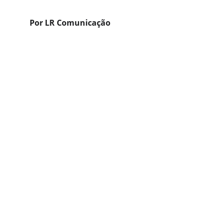
Por LR Comunicação