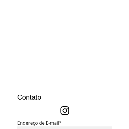
Contato
Endereço de E-mail*