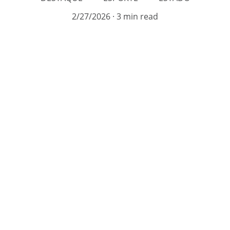
2/27/2026
3 min read