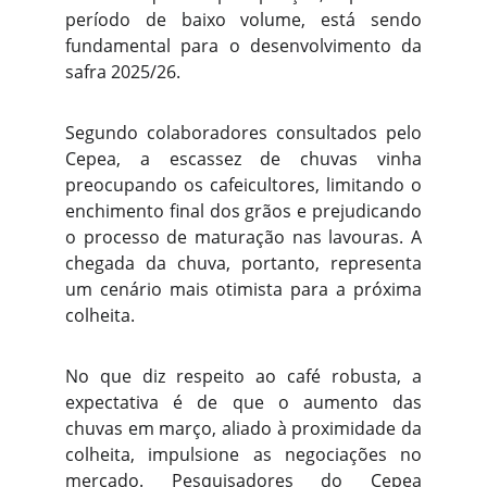
período de baixo volume, está sendo
fundamental para o desenvolvimento da
safra 2025/26.
Segundo colaboradores consultados pelo
Cepea, a escassez de chuvas vinha
preocupando os cafeicultores, limitando o
enchimento final dos grãos e prejudicando
o processo de maturação nas lavouras. A
chegada da chuva, portanto, representa
um cenário mais otimista para a próxima
colheita.
No que diz respeito ao café robusta, a
expectativa é de que o aumento das
chuvas em março, aliado à proximidade da
colheita, impulsione as negociações no
mercado. Pesquisadores do Cepea