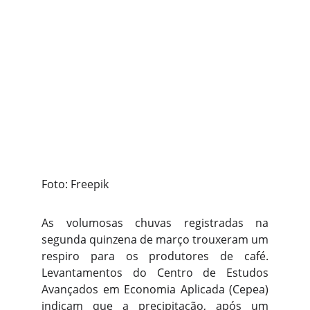
Foto: Freepik
As volumosas chuvas registradas na
segunda quinzena de março trouxeram um
respiro para os produtores de café.
Levantamentos do Centro de Estudos
Avançados em Economia Aplicada (Cepea)
indicam que a precipitação, após um