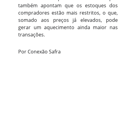
também apontam que os estoques dos
compradores estão mais restritos, o que,
somado aos preços já elevados, pode
gerar um aquecimento ainda maior nas
transações.
Por Conexão Safra