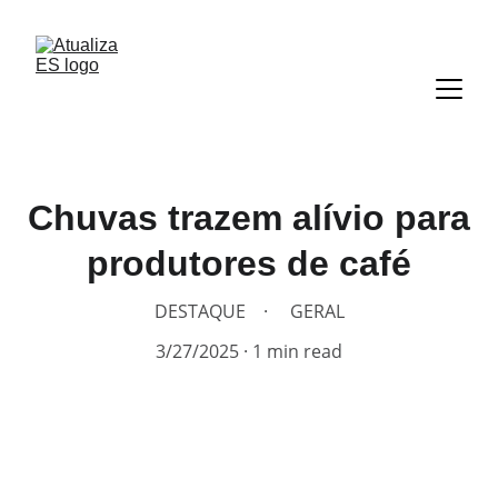
Chuvas trazem alívio para
produtores de café
DESTAQUE
GERAL
3/27/2025
1 min read