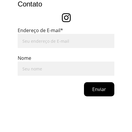
Contato
Endereço de E-mail*
Nome
Enviar