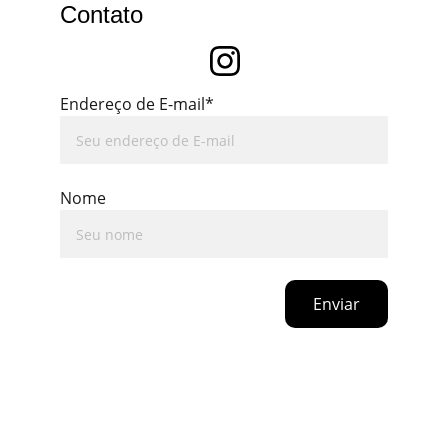
Contato
Endereço de E-mail*
Nome
Enviar