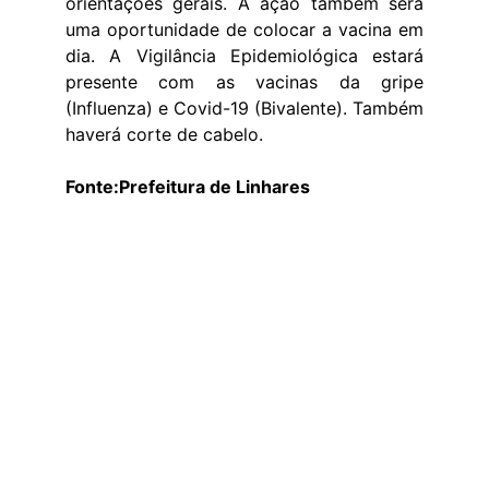
orientações gerais. A ação também será
uma oportunidade de colocar a vacina em
dia. A Vigilância Epidemiológica estará
presente com as vacinas da gripe
(Influenza) e Covid-19 (Bivalente). Também
haverá corte de cabelo.
Fonte:Prefeitura de Linhares