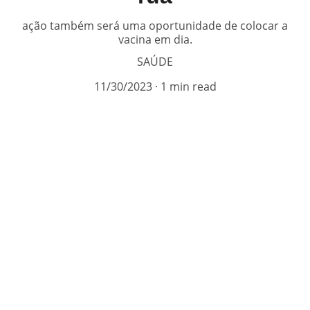
ação também será uma oportunidade de colocar a
vacina em dia.
SAÚDE
11/30/2023
1 min read