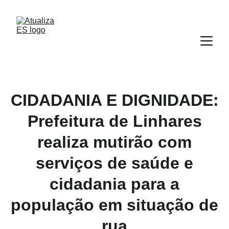
CIDADANIA E DIGNIDADE:
Prefeitura de Linhares
realiza mutirão com
serviços de saúde e
cidadania para a
população em situação de
rua