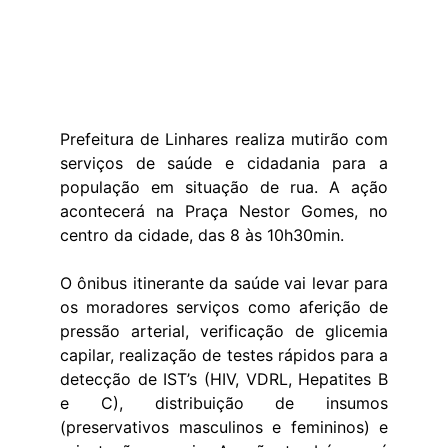
Prefeitura de Linhares realiza mutirão com
serviços de saúde e cidadania para a
população em situação de rua. A ação
acontecerá na Praça Nestor Gomes, no
centro da cidade, das 8 às 10h30min.
O ônibus itinerante da saúde vai levar para
os moradores serviços como aferição de
pressão arterial, verificação de glicemia
capilar, realização de testes rápidos para a
detecção de IST’s (HIV, VDRL, Hepatites B
e C), distribuição de insumos
(preservativos masculinos e femininos) e