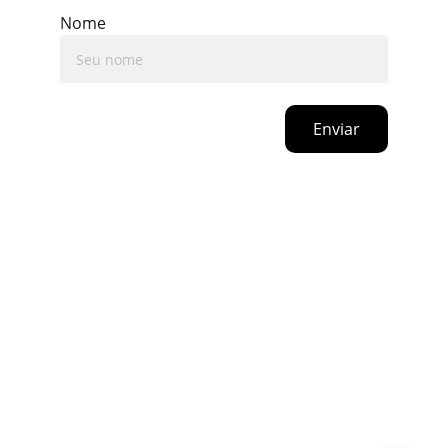
Nome
Enviar