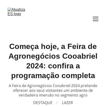
Começa hoje, a Feira de
Agronegócios Cooabriel
2024: confira a
programação completa
A Feira de Agronegócios Cooabriel-2024 pretende
oferecer aos seus visitantes um ambiente de
verdadeira imersão no segmento agro
DESTAQUE
LAZER