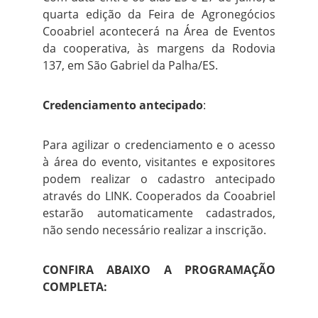
quarta edição da Feira de Agronegócios
Cooabriel acontecerá na Área de Eventos
da cooperativa, às margens da Rodovia
137, em São Gabriel da Palha/ES.
Credenciamento antecipado
:
Para agilizar o credenciamento e o acesso
à área do evento, visitantes e expositores
podem realizar o cadastro antecipado
através do LINK. Cooperados da Cooabriel
estarão automaticamente cadastrados,
não sendo necessário realizar a inscrição.
CONFIRA ABAIXO A PROGRAMAÇÃO
COMPLETA: