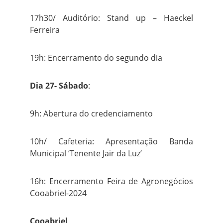
17h30/ Auditório: Stand up – Haeckel
Ferreira
19h: Encerramento do segundo dia
Dia 27- Sábado
:
9h: Abertura do credenciamento
10h/ Cafeteria: Apresentação Banda
Municipal ‘Tenente Jair da Luz’
16h: Encerramento Feira de Agronegócios
Cooabriel-2024
Cooabriel