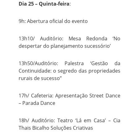
Dia 25 – Quinta-feira
:
9h: Abertura oficial do evento
13h10/ Auditório: Mesa Redonda ‘No
despertar do planejamento sucessório’
13h50/Auditório: Palestra ‘Gestão da
Continuidade: o segredo das propriedades
rurais de sucesso”
17h/ Cafeteria: Apresentação Street Dance
– Parada Dance
18h/ Auditório: Teatro ‘Lá em Casa’ – Cia
Thais Bicalho Soluções Criativas