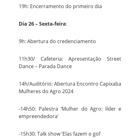
19h: Encerramento do primeiro dia
Dia 26 – Sexta-feira
:
9h: Abertura do credenciamento
11h30/ Cafeteria: Apresentação Street
Dance – Parada Dance
14h/Auditório: Abertura Encontro Capixaba
Mulheres do Agro 2024
-14h50: Palestra ‘Mulher do Agro: líder e
empreendedora’
-15h30: Talk show ‘Elas fazem o gol’