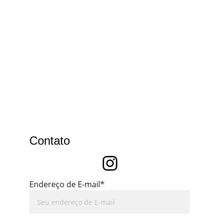
Contato
Endereço de E-mail*