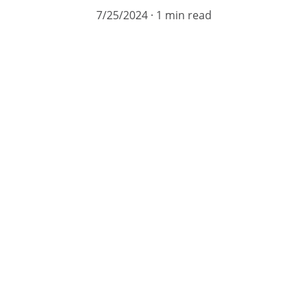
7/25/2024
1 min read