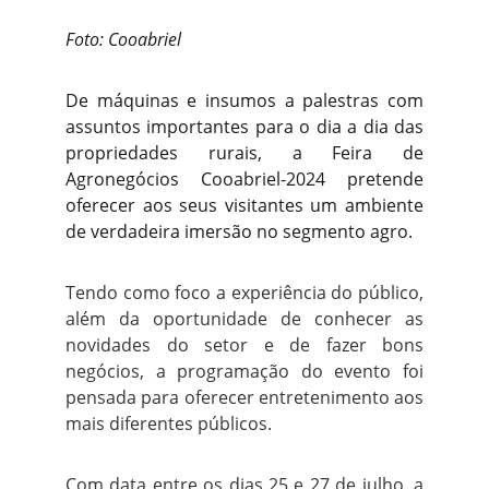
Foto: Cooabriel
De máquinas e insumos a palestras com
assuntos importantes para o dia a dia das
propriedades rurais, a Feira de
Agronegócios Cooabriel-2024 pretende
oferecer aos seus visitantes um ambiente
de verdadeira imersão no segmento agro.
Tendo como foco a experiência do público,
além da oportunidade de conhecer as
novidades do setor e de fazer bons
negócios, a programação do evento foi
pensada para oferecer entretenimento aos
mais diferentes públicos.
Com data entre os dias 25 e 27 de julho, a