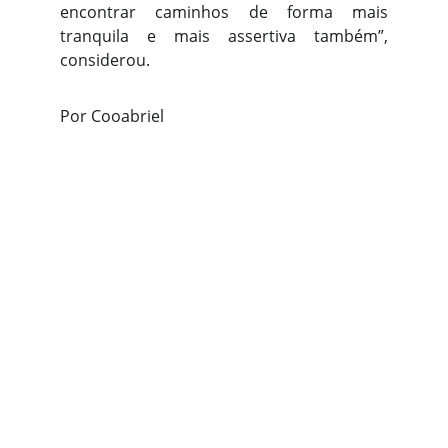
encontrar caminhos de forma mais
tranquila e mais assertiva também”,
considerou.
Por Cooabriel