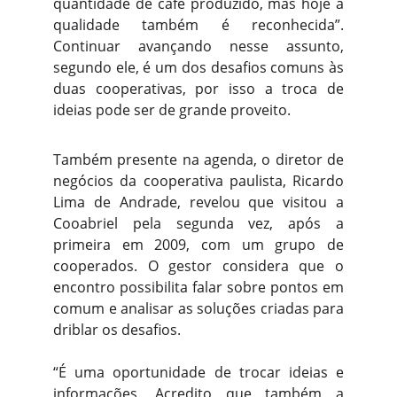
quantidade de café produzido, mas hoje a
qualidade também é reconhecida”.
Continuar avançando nesse assunto,
segundo ele, é um dos desafios comuns às
duas cooperativas, por isso a troca de
ideias pode ser de grande proveito.
Também presente na agenda, o diretor de
negócios da cooperativa paulista, Ricardo
Lima de Andrade, revelou que visitou a
Cooabriel pela segunda vez, após a
primeira em 2009, com um grupo de
cooperados. O gestor considera que o
encontro possibilita falar sobre pontos em
comum e analisar as soluções criadas para
driblar os desafios.
“É uma oportunidade de trocar ideias e
informações. Acredito que também a