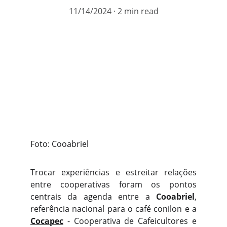
11/14/2024
2 min read
Foto: Cooabriel
Trocar experiências e estreitar relações
entre cooperativas foram os pontos
centrais da agenda entre a
Cooabriel
,
referência nacional para o café conilon e a
Cocapec
- Cooperativa de Cafeicultores e