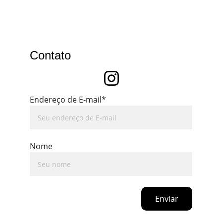
Contato
Endereço de E-mail*
Nome
Enviar