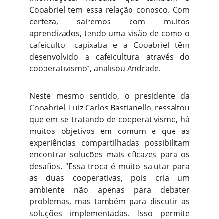
Cooabriel tem essa relação conosco. Com
certeza, sairemos com muitos
aprendizados, tendo uma visão de como o
cafeicultor capixaba e a Cooabriel têm
desenvolvido a cafeicultura através do
cooperativismo”, analisou Andrade.
Neste mesmo sentido, o presidente da
Cooabriel, Luiz Carlos Bastianello, ressaltou
que em se tratando de cooperativismo, há
muitos objetivos em comum e que as
experiências compartilhadas possibilitam
encontrar soluções mais eficazes para os
desafios. “Essa troca é muito salutar para
as duas cooperativas, pois cria um
ambiente não apenas para debater
problemas, mas também para discutir as
soluções implementadas. Isso permite