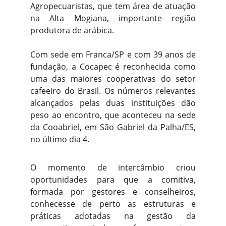
Agropecuaristas, que tem área de atuação
na Alta Mogiana, importante região
produtora de arábica.
Com sede em Franca/SP e com 39 anos de
fundação, a Cocapec é reconhecida como
uma das maiores cooperativas do setor
cafeeiro do Brasil. Os números relevantes
alcançados pelas duas instituições dão
peso ao encontro, que aconteceu na sede
da Cooabriel, em São Gabriel da Palha/ES,
no último dia 4.
O momento de intercâmbio criou
oportunidades para que a comitiva,
formada por gestores e conselheiros,
conhecesse de perto as estruturas e
práticas adotadas na gestão da