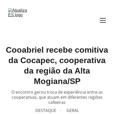
Cooabriel recebe comitiva
da Cocapec, cooperativa
da região da Alta
Mogiana/SP
O encontro gerou troca de experiência entre as
cooperativas, que atuam em diferentes regiões
cafeeiras
DESTAQUE
GERAL