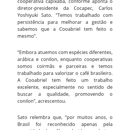
cooperativa capixaba, conforme aponta o
diretor-presidente da Cocapec, Carlos
Yoshiyuki Sato. “Temos trabalhado com
persistência para melhorar a gestão e
sabemos que a Cooabriel tem feito o
mesmo”.
“Embora atuemos com espécies diferentes,
arábica e conilon, enquanto cooperativas
somos coirmãs e parceiras e temos
trabalhado para valorizar o café brasileiro.
A Cooabriel tem feito um trabalho
excelente, especialmente no sentido de
buscar a qualidade, promovendo o
conilon”, acrescentou.
Sato relembra que, “por muitos anos, o
Brasil foi reconhecido apenas pela