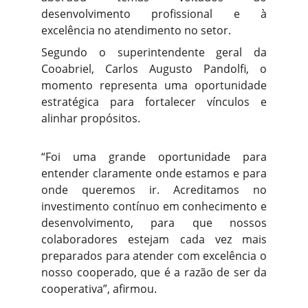
desenvolvimento profissional e à
excelência no atendimento no setor.
Segundo o superintendente geral da
Cooabriel, Carlos Augusto Pandolfi, o
momento representa uma oportunidade
estratégica para fortalecer vínculos e
alinhar propósitos.
“Foi uma grande oportunidade para
entender claramente onde estamos e para
onde queremos ir. Acreditamos no
investimento contínuo em conhecimento e
desenvolvimento, para que nossos
colaboradores estejam cada vez mais
preparados para atender com excelência o
nosso cooperado, que é a razão de ser da
cooperativa”, afirmou.