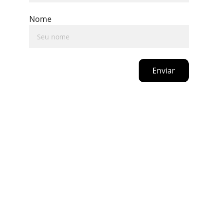
Nome
Enviar