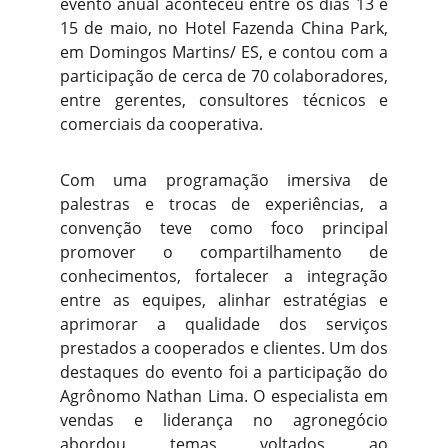
evento anual aconteceu entre os dias 13 e
15 de maio, no Hotel Fazenda China Park,
em Domingos Martins/ ES, e contou com a
participação de cerca de 70 colaboradores,
entre gerentes, consultores técnicos e
comerciais da cooperativa.
Com uma programação imersiva de
palestras e trocas de experiências, a
convenção teve como foco principal
promover o compartilhamento de
conhecimentos, fortalecer a integração
entre as equipes, alinhar estratégias e
aprimorar a qualidade dos serviços
prestados a cooperados e clientes. Um dos
destaques do evento foi a participação do
Agrônomo Nathan Lima. O especialista em
vendas e liderança no agronegócio
abordou temas voltados ao