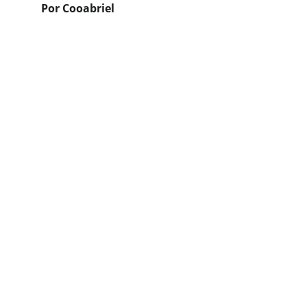
Por Cooabriel