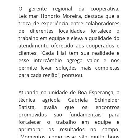
O gerente regional da cooperativa,
Leicimar Honorio Moreira, destaca que a
troca de experiência entre colaboradores
de diferentes localidades fortalece o
trabalho em equipe e eleva a qualidade do
atendimento oferecido aos cooperados e
clientes. "Cada filial tem sua realidade e
esse intercâmbio agrega valor e nos
permite levar soluções mais completas
para cada região", pontuou.
Atuando na unidade de Boa Esperança, a
técnica agrícola Gabriela Schineider
Batista, avalia que os encontros
promovidos são fundamentais para
fortalecer o trabalho em equipe e
aprimorar os resultados no campo.
"Momentos como esse são muito bons