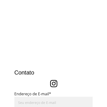
Contato
Endereço de E-mail*