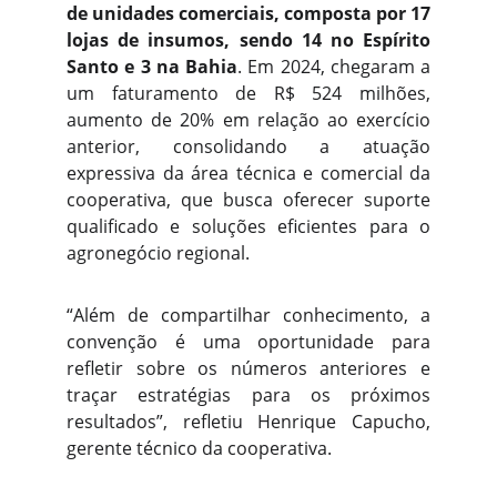
de unidades comerciais, composta por 17
lojas de insumos, sendo 14 no Espírito
Santo e 3 na Bahia
. Em 2024, chegaram a
um faturamento de R$ 524 milhões,
aumento de 20% em relação ao exercício
anterior, consolidando a atuação
expressiva da área técnica e comercial da
cooperativa, que busca oferecer suporte
qualificado e soluções eficientes para o
agronegócio regional.
“Além de compartilhar conhecimento, a
convenção é uma oportunidade para
refletir sobre os números anteriores e
traçar estratégias para os próximos
resultados”, refletiu Henrique Capucho,
gerente técnico da cooperativa.