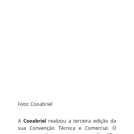
Foto: Cooabriel
A
Cooabriel
realizou a terceira edição da
sua Convenção Técnica e Comercial. O