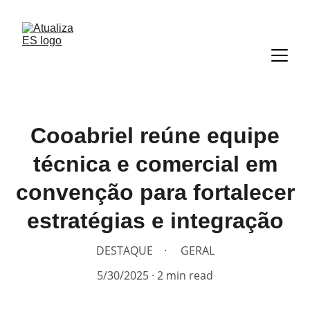
Cooabriel reúne equipe
técnica e comercial em
convenção para fortalecer
estratégias e integração
DESTAQUE
GERAL
5/30/2025
2 min read