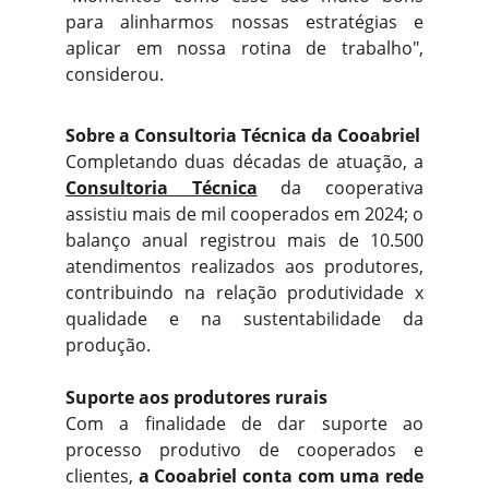
para alinharmos nossas estratégias e
aplicar em nossa rotina de trabalho",
considerou.
Sobre a Consultoria Técnica da Cooabriel
Completando duas décadas de atuação, a
Consultoria Técnica
da cooperativa
assistiu mais de mil cooperados em 2024; o
balanço anual registrou mais de 10.500
atendimentos realizados aos produtores,
contribuindo na relação produtividade x
qualidade e na sustentabilidade da
produção.
Suporte aos produtores rurais
Com a finalidade de dar suporte ao
processo produtivo de cooperados e
clientes,
a Cooabriel conta com uma rede