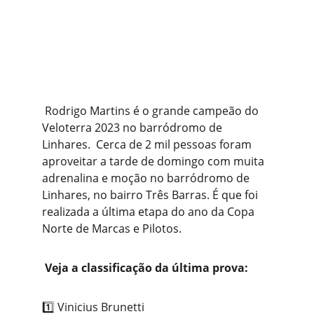
 Rodrigo Martins é o grande campeão do 
Veloterra 2023 no barródromo de 
Linhares.  Cerca de 2 mil pessoas foram 
aproveitar a tarde de domingo com muita 
adrenalina e moção no barródromo de 
Linhares, no bairro Três Barras. É que foi 
realizada a última etapa do ano da Copa 
Norte de Marcas e Pilotos.
 Veja a classificação da última prova:
1️⃣ Vinicius Brunetti