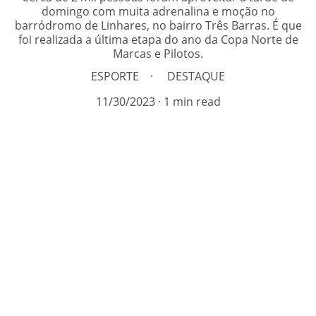
domingo com muita adrenalina e moção no
barródromo de Linhares, no bairro Três Barras. É que
foi realizada a última etapa do ano da Copa Norte de
Marcas e Pilotos.
ESPORTE
DESTAQUE
11/30/2023
1 min read