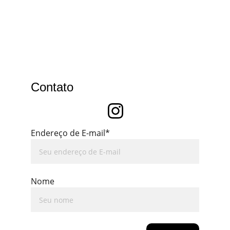
Contato
Endereço de E-mail*
Nome