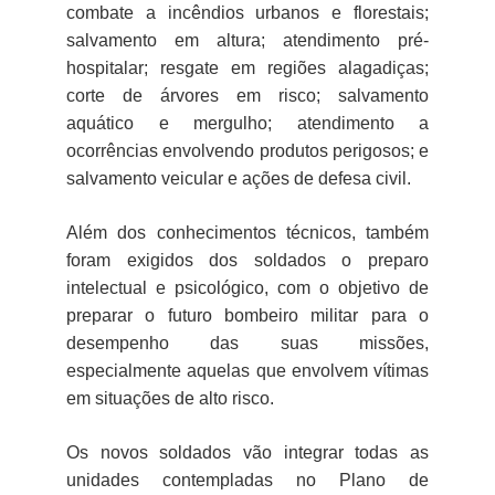
combate a incêndios urbanos e florestais;
salvamento em altura; atendimento pré-
hospitalar; resgate em regiões alagadiças;
corte de árvores em risco; salvamento
aquático e mergulho; atendimento a
ocorrências envolvendo produtos perigosos; e
salvamento veicular e ações de defesa civil.
Além dos conhecimentos técnicos, também
foram exigidos dos soldados o preparo
intelectual e psicológico, com o objetivo de
preparar o futuro bombeiro militar para o
desempenho das suas missões,
especialmente aquelas que envolvem vítimas
em situações de alto risco.
Os novos soldados vão integrar todas as
unidades contempladas no Plano de