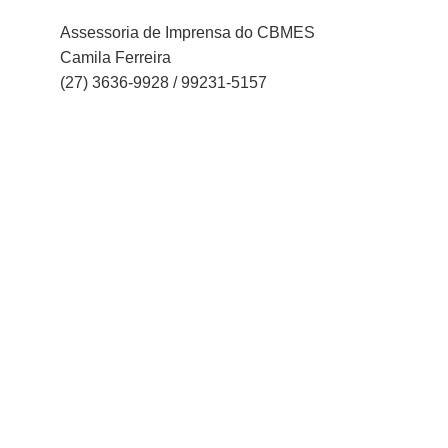
Assessoria de Imprensa do CBMES
Camila Ferreira
(27) 3636-9928 / 99231-5157