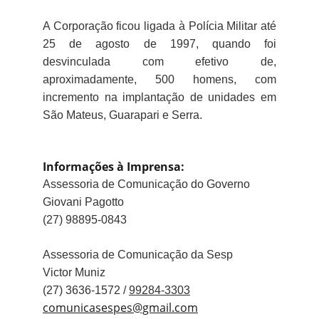
A Corporação ficou ligada à Polícia Militar até
25 de agosto de 1997, quando foi
desvinculada com efetivo de,
aproximadamente, 500 homens, com
incremento na implantação de unidades em
São Mateus, Guarapari e Serra.
Informações à Imprensa:
Assessoria de Comunicação do Governo
Giovani Pagotto
(27) 98895-0843
Assessoria de Comunicação da Sesp
Victor Muniz
(27) 3636-1572 /
99284-3303
comunicasespes@gmail.com