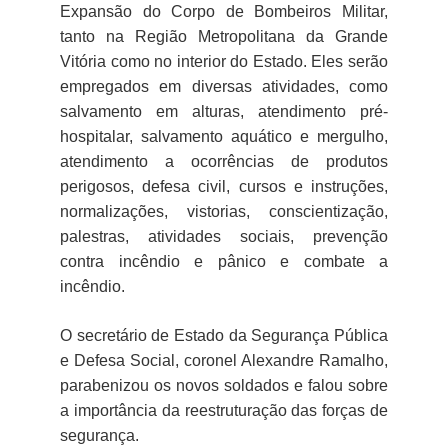
Expansão do Corpo de Bombeiros Militar,
tanto na Região Metropolitana da Grande
Vitória como no interior do Estado. Eles serão
empregados em diversas atividades, como
salvamento em alturas, atendimento pré-
hospitalar, salvamento aquático e mergulho,
atendimento a ocorrências de produtos
perigosos, defesa civil, cursos e instruções,
normalizações, vistorias, conscientização,
palestras, atividades sociais, prevenção
contra incêndio e pânico e combate a
incêndio.
O secretário de Estado da Segurança Pública
e Defesa Social, coronel Alexandre Ramalho,
parabenizou os novos soldados e falou sobre
a importância da reestruturação das forças de
segurança.