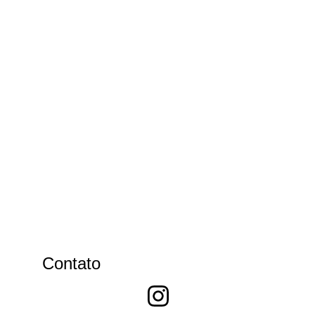
Contato