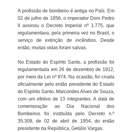
A profissão de bombeiro é antiga no País. Em
02 de julho de 1856, o imperador Dom Pedro
II assinou o Decreto Imperial nº 1.775, que
regulamentava, pela primeira vez no Brasil, o
serviço de extinção de incêndios. Desde
então, muitas vidas foram salvas.
No Estado do Espírito Santo, a profissão foi
regulamentada em 26 de dezembro de 1912,
por meio da Lei nº 874. Na ocasião, foi criada
oficialmente pelo então presidente do Estado
do Espírito Santo, Marcondes Alves de Souza,
com um efetivo de 13 integrantes. A data de
comemoração ao Dia Nacional dos
Bombeiros foi instituída pelo Decreto n.º
35.309, de 02 de abril de 1954, do então
presidente da República, Getúlio Vargas.