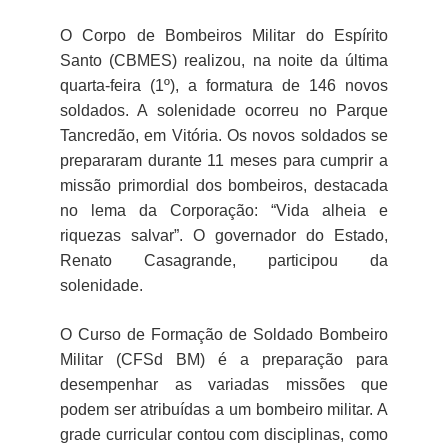
O Corpo de Bombeiros Militar do Espírito
Santo (CBMES) realizou, na noite da última
quarta-feira (1º), a formatura de 146 novos
soldados. A solenidade ocorreu no Parque
Tancredão, em Vitória. Os novos soldados se
prepararam durante 11 meses para cumprir a
missão primordial dos bombeiros, destacada
no lema da Corporação: “Vida alheia e
riquezas salvar”. O governador do Estado,
Renato Casagrande, participou da
solenidade.
O Curso de Formação de Soldado Bombeiro
Militar (CFSd BM) é a preparação para
desempenhar as variadas missões que
podem ser atribuídas a um bombeiro militar. A
grade curricular contou com disciplinas, como