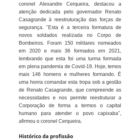
coronel Alexandre Cerqueira, destacou a
atenção dedicada pelo governador Renato
Casagrande à reestruturação das forças de
segurança. "Esta é a terceira formatura de
novos soldados realizada no Corpo de
Bombeiros. Foram 150 militares nomeados
em 2020 e mais 36 formados em 2021,
lembrando que esta foi uma turma formada
em plena pandemia de Covid-19. Hoje, temos
mais 146 homens e mulheres formando. É
uma honra comandar esta tropa sob a gestão
de Renato Casagrande, que compreende as
necessidades e nos permite reestruturar a
Corporação de forma a termos o capital
humano para atender o povo capixaba",
afirmou o coronel Cerqueira.
Histórico da profissão