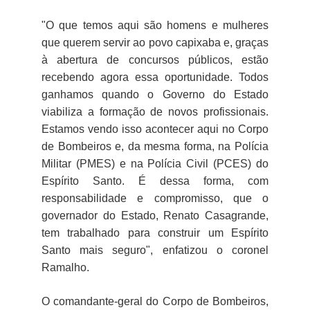
"O que temos aqui são homens e mulheres
que querem servir ao povo capixaba e, graças
à abertura de concursos públicos, estão
recebendo agora essa oportunidade. Todos
ganhamos quando o Governo do Estado
viabiliza a formação de novos profissionais.
Estamos vendo isso acontecer aqui no Corpo
de Bombeiros e, da mesma forma, na Polícia
Militar (PMES) e na Polícia Civil (PCES) do
Espírito Santo. É dessa forma, com
responsabilidade e compromisso, que o
governador do Estado, Renato Casagrande,
tem trabalhado para construir um Espírito
Santo mais seguro", enfatizou o coronel
Ramalho.
O comandante-geral do Corpo de Bombeiros,