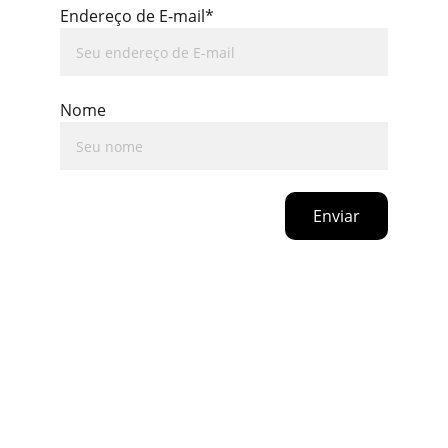
Endereço de E-mail*
Nome
Enviar