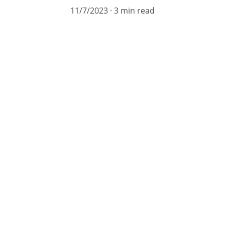
11/7/2023
3 min read