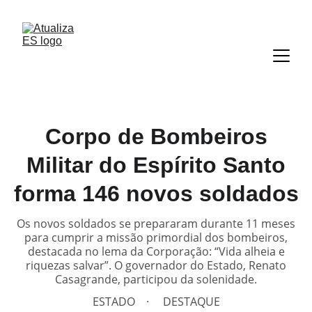
Corpo de Bombeiros
Militar do Espírito Santo
forma 146 novos soldados
Os novos soldados se prepararam durante 11 meses
para cumprir a missão primordial dos bombeiros,
destacada no lema da Corporação: “Vida alheia e
riquezas salvar”. O governador do Estado, Renato
Casagrande, participou da solenidade.
ESTADO
DESTAQUE