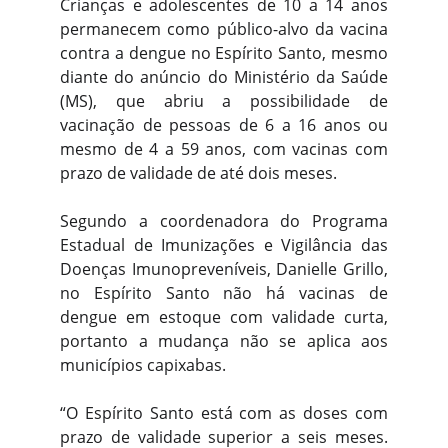
Crianças e adolescentes de 10 a 14 anos
permanecem como público-alvo da vacina
contra a dengue no Espírito Santo, mesmo
diante do anúncio do Ministério da Saúde
(MS), que abriu a possibilidade de
vacinação de pessoas de 6 a 16 anos ou
mesmo de 4 a 59 anos, com vacinas com
prazo de validade de até dois meses.
Segundo a coordenadora do Programa
Estadual de Imunizações e Vigilância das
Doenças Imunopreveníveis, Danielle Grillo,
no Espírito Santo não há vacinas de
dengue em estoque com validade curta,
portanto a mudança não se aplica aos
municípios capixabas.
“O Espírito Santo está com as doses com
prazo de validade superior a seis meses.