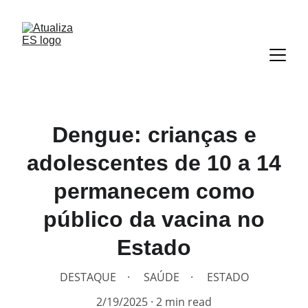
Dengue: crianças e
adolescentes de 10 a 14
permanecem como
público da vacina no
Estado
DESTAQUE
SAÚDE
ESTADO
2/19/2025
2 min read