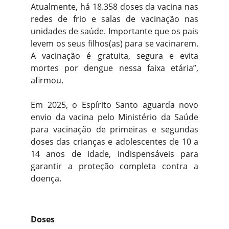
Atualmente, há 18.358 doses da vacina nas
redes de frio e salas de vacinação nas
unidades de saúde. Importante que os pais
levem os seus filhos(as) para se vacinarem.
A vacinação é gratuita, segura e evita
mortes por dengue nessa faixa etária”,
afirmou.
Em 2025, o Espírito Santo aguarda novo
envio da vacina pelo Ministério da Saúde
para vacinação de primeiras e segundas
doses das crianças e adolescentes de 10 a
14 anos de idade, indispensáveis para
garantir a proteção completa contra a
doença.
Doses