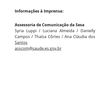
Informações à Imprensa:
Assessoria de Comunicação da Sesa
Syria Luppi / Luciana Almeida / Danielly
Campos / Thaísa Côrtes / Ana Cláudia dos
Santos
asscom@saude.es.gov.br