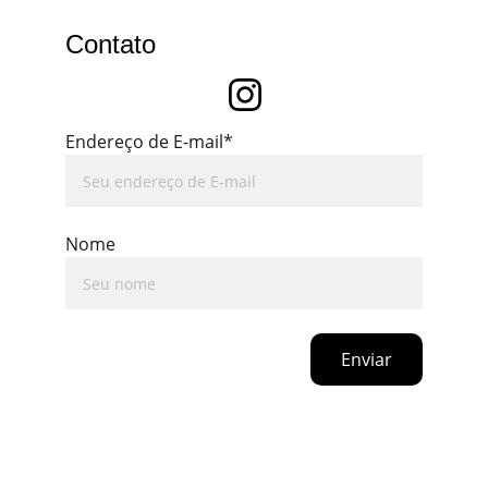
Contato
Endereço de E-mail*
Nome
Enviar