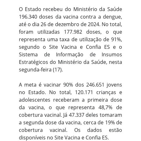
O Estado recebeu do Ministério da Saúde
196.340 doses da vacina contra a dengue,
até o dia 26 de dezembro de 2024. No total,
foram utilizadas 177.982 doses, o que
representa uma taxa de utilização de 91%,
segundo o Site Vacina e Confia ES e o
Sistema de Informação de Insumos
Estratégicos do Ministério da Saúde, nesta
segunda-feira (17).
A meta é vacinar 90% dos 246.651 jovens
no Estado. No total, 120.171 crianças e
adolescentes receberam a primeira dose
da vacina, o que representa 48,7% de
cobertura vacinal. Já 47.337 deles tomaram
a segunda dose da vacina, cerca de 19% de
cobertura vacinal. Os dados estão
disponíveis no Site Vacina e Confia ES.