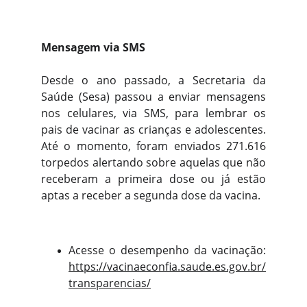
Mensagem via SMS
Desde o ano passado, a Secretaria da
Saúde (Sesa) passou a enviar mensagens
nos celulares, via SMS, para lembrar os
pais de vacinar as crianças e adolescentes.
Até o momento, foram enviados 271.616
torpedos alertando sobre aquelas que não
receberam a primeira dose ou já estão
aptas a receber a segunda dose da vacina.
Acesse o desempenho da vacinação:
https://vacinaeconfia.saude.es.gov.br/
transparencias/