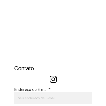
Contato
Endereço de E-mail*