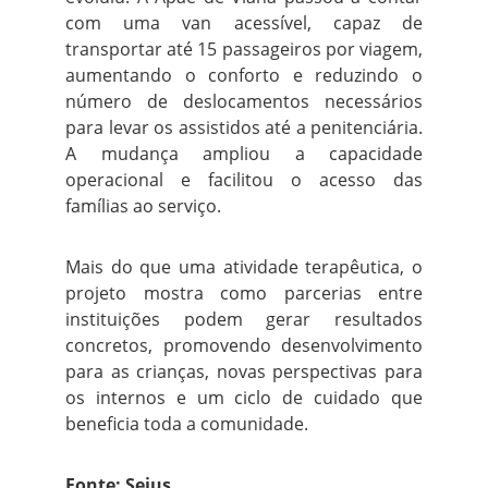
com uma van acessível, capaz de
transportar até 15 passageiros por viagem,
aumentando o conforto e reduzindo o
número de deslocamentos necessários
para levar os assistidos até a penitenciária.
A mudança ampliou a capacidade
operacional e facilitou o acesso das
famílias ao serviço.
Mais do que uma atividade terapêutica, o
projeto mostra como parcerias entre
instituições podem gerar resultados
concretos, promovendo desenvolvimento
para as crianças, novas perspectivas para
os internos e um ciclo de cuidado que
beneficia toda a comunidade.
Fonte: Sejus