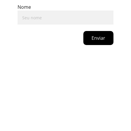
Nome
Enviar