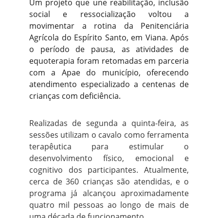
Um projeto que une reabilitação, inclusão
social e ressocialização voltou a
movimentar a rotina da Penitenciária
Agrícola do Espírito Santo, em Viana. Após
o período de pausa, as atividades de
equoterapia foram retomadas em parceria
com a Apae do município, oferecendo
atendimento especializado a centenas de
crianças com deficiência.
Realizadas de segunda a quinta-feira, as
sessões utilizam o cavalo como ferramenta
terapêutica para estimular o
desenvolvimento físico, emocional e
cognitivo dos participantes. Atualmente,
cerca de 360 crianças são atendidas, e o
programa já alcançou aproximadamente
quatro mil pessoas ao longo de mais de
uma década de funcionamento.