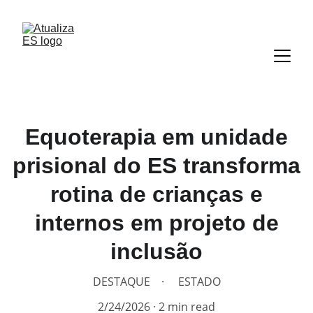
Equoterapia em unidade
prisional do ES transforma
rotina de crianças e
internos em projeto de
inclusão
DESTAQUE
ESTADO
2/24/2026
2 min read