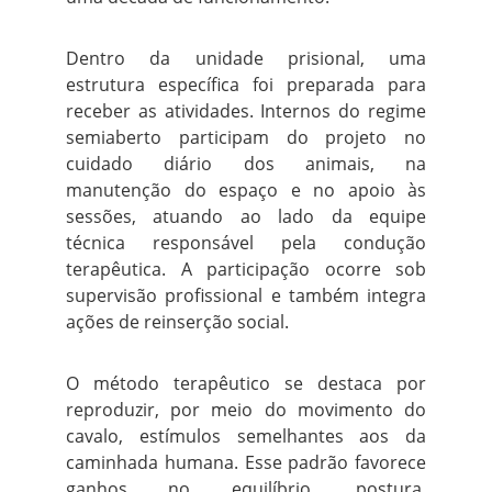
Dentro da unidade prisional, uma
estrutura específica foi preparada para
receber as atividades. Internos do regime
semiaberto participam do projeto no
cuidado diário dos animais, na
manutenção do espaço e no apoio às
sessões, atuando ao lado da equipe
técnica responsável pela condução
terapêutica. A participação ocorre sob
supervisão profissional e também integra
ações de reinserção social.
O método terapêutico se destaca por
reproduzir, por meio do movimento do
cavalo, estímulos semelhantes aos da
caminhada humana. Esse padrão favorece
ganhos no equilíbrio, postura,