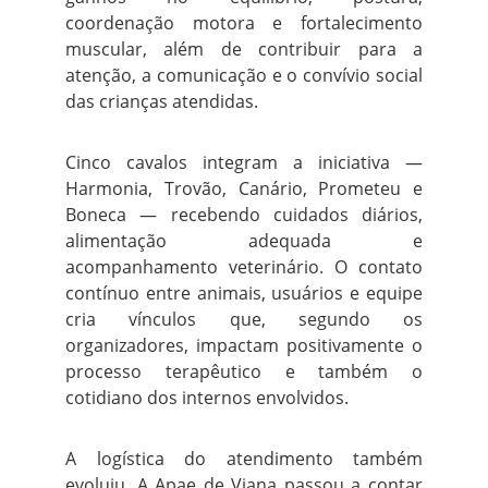
coordenação motora e fortalecimento
muscular, além de contribuir para a
atenção, a comunicação e o convívio social
das crianças atendidas.
Cinco cavalos integram a iniciativa —
Harmonia, Trovão, Canário, Prometeu e
Boneca — recebendo cuidados diários,
alimentação adequada e
acompanhamento veterinário. O contato
contínuo entre animais, usuários e equipe
cria vínculos que, segundo os
organizadores, impactam positivamente o
processo terapêutico e também o
cotidiano dos internos envolvidos.
A logística do atendimento também
evoluiu. A Apae de Viana passou a contar