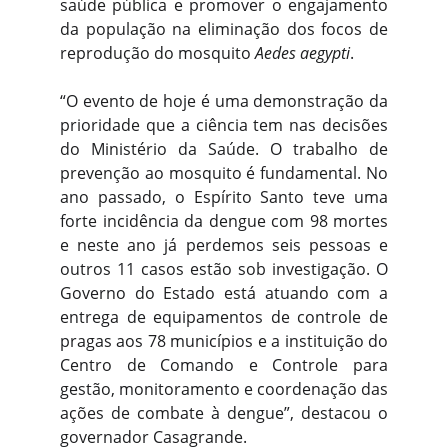
saúde pública e promover o engajamento
da população na eliminação dos focos de
reprodução do mosquito
Aedes aegypti
.
“O evento de hoje é uma demonstração da
prioridade que a ciência tem nas decisões
do Ministério da Saúde. O trabalho de
prevenção ao mosquito é fundamental. No
ano passado, o Espírito Santo teve uma
forte incidência da dengue com 98 mortes
e neste ano já perdemos seis pessoas e
outros 11 casos estão sob investigação. O
Governo do Estado está atuando com a
entrega de equipamentos de controle de
pragas aos 78 municípios e a instituição do
Centro de Comando e Controle para
gestão, monitoramento e coordenação das
ações de combate à dengue”, destacou o
governador Casagrande.