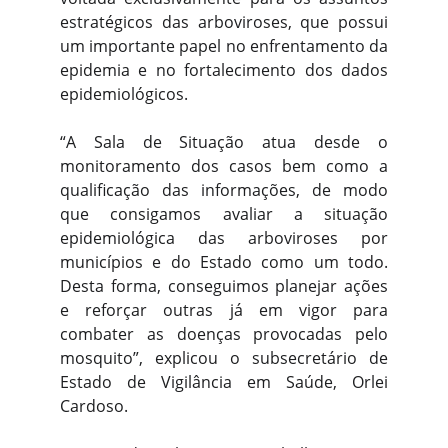
estratégicos das arboviroses, que possui
um importante papel no enfrentamento da
epidemia e no fortalecimento dos dados
epidemiológicos.
“A Sala de Situação atua desde o
monitoramento dos casos bem como a
qualificação das informações, de modo
que consigamos avaliar a situação
epidemiológica das arboviroses por
municípios e do Estado como um todo.
Desta forma, conseguimos planejar ações
e reforçar outras já em vigor para
combater as doenças provocadas pelo
mosquito”, explicou o subsecretário de
Estado de Vigilância em Saúde, Orlei
Cardoso.