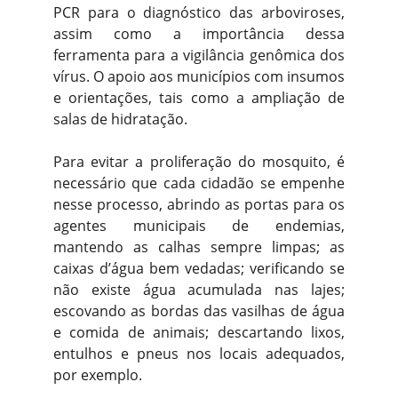
PCR para o diagnóstico das arboviroses,
assim como a importância dessa
ferramenta para a vigilância genômica dos
vírus. O apoio aos municípios com insumos
e orientações, tais como a ampliação de
salas de hidratação.
Para evitar a proliferação do mosquito, é
necessário que cada cidadão se empenhe
nesse processo, abrindo as portas para os
agentes municipais de endemias,
mantendo as calhas sempre limpas; as
caixas d’água bem vedadas; verificando se
não existe água acumulada nas lajes;
escovando as bordas das vasilhas de água
e comida de animais; descartando lixos,
entulhos e pneus nos locais adequados,
por exemplo.