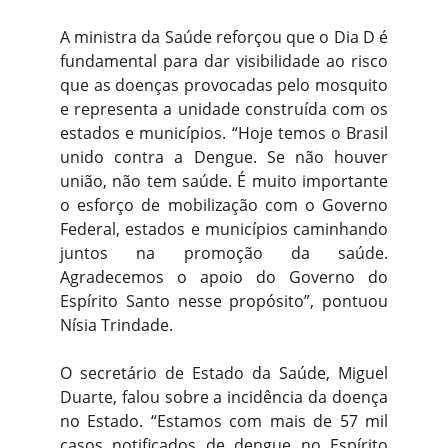
A ministra da Saúde reforçou que o Dia D é
fundamental para dar visibilidade ao risco
que as doenças provocadas pelo mosquito
e representa a unidade construída com os
estados e municípios. “Hoje temos o Brasil
unido contra a Dengue. Se não houver
união, não tem saúde. É muito importante
o esforço de mobilização com o Governo
Federal, estados e municípios caminhando
juntos na promoção da saúde.
Agradecemos o apoio do Governo do
Espírito Santo nesse propósito”, pontuou
Nísia Trindade.
O secretário de Estado da Saúde, Miguel
Duarte, falou sobre a incidência da doença
no Estado. “Estamos com mais de 57 mil
casos notificados de dengue no Espírito