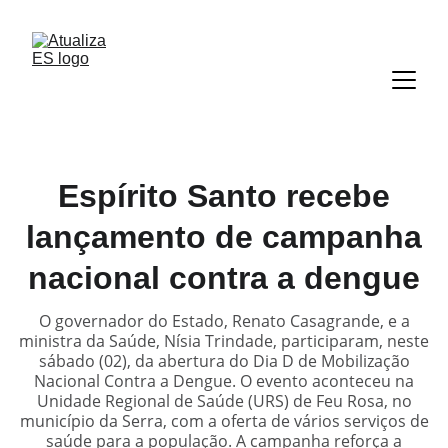
Espírito Santo recebe
lançamento de campanha
nacional contra a dengue
O governador do Estado, Renato Casagrande, e a
ministra da Saúde, Nísia Trindade, participaram, neste
sábado (02), da abertura do Dia D de Mobilização
Nacional Contra a Dengue. O evento aconteceu na
Unidade Regional de Saúde (URS) de Feu Rosa, no
município da Serra, com a oferta de vários serviços de
saúde para a população. A campanha reforça a