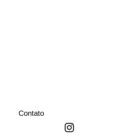
Contato