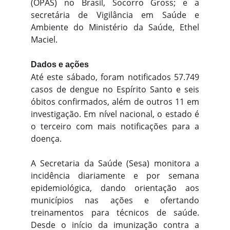
(OPAS) no Brasil, Socorro Gross; e a
secretária de Vigilância em Saúde e
Ambiente do Ministério da Saúde, Ethel
Maciel.
Dados e ações
Até este sábado, foram notificados 57.749
casos de dengue no Espírito Santo e seis
óbitos confirmados, além de outros 11 em
investigação. Em nível nacional, o estado é
o terceiro com mais notificações para a
doença.
A Secretaria da Saúde (Sesa) monitora a
incidência diariamente e por semana
epidemiológica, dando orientação aos
municípios nas ações e ofertando
treinamentos para técnicos de saúde.
Desde o início da imunização contra a