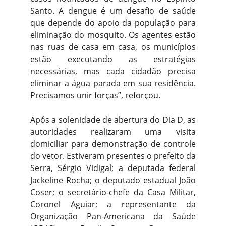
Santo. A dengue é um desafio de saúde
que depende do apoio da população para
eliminação do mosquito. Os agentes estão
nas ruas de casa em casa, os municípios
estão executando as estratégias
necessárias, mas cada cidadão precisa
eliminar a água parada em sua residência.
Precisamos unir forças”, reforçou.
Após a solenidade de abertura do Dia D, as
autoridades realizaram uma visita
domiciliar para demonstração de controle
do vetor. Estiveram presentes o prefeito da
Serra, Sérgio Vidigal; a deputada federal
Jackeline Rocha; o deputado estadual João
Coser; o secretário-chefe da Casa Militar,
Coronel Aguiar; a representante da
Organização Pan-Americana da Saúde