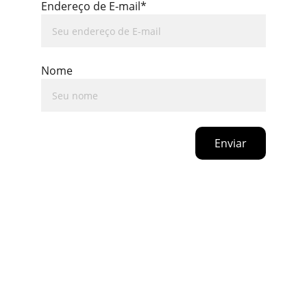
Endereço de E-mail*
Nome
Enviar