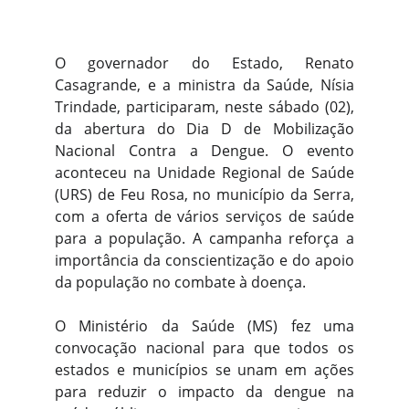
O governador do Estado, Renato
Casagrande, e a ministra da Saúde, Nísia
Trindade, participaram, neste sábado (02),
da abertura do Dia D de Mobilização
Nacional Contra a Dengue. O evento
aconteceu na Unidade Regional de Saúde
(URS) de Feu Rosa, no município da Serra,
com a oferta de vários serviços de saúde
para a população. A campanha reforça a
importância da conscientização e do apoio
da população no combate à doença.
O Ministério da Saúde (MS) fez uma
convocação nacional para que todos os
estados e municípios se unam em ações
para reduzir o impacto da dengue na