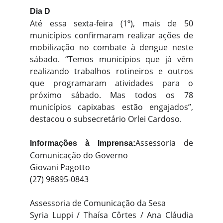
Dia D
Até essa sexta-feira (1º), mais de 50
municípios confirmaram realizar ações de
mobilização no combate à dengue neste
sábado. “Temos municípios que já vêm
realizando trabalhos rotineiros e outros
que programaram atividades para o
próximo sábado. Mas todos os 78
municípios capixabas estão engajados”,
destacou o subsecretário Orlei Cardoso.
Assessoria de
Informações à Imprensa:
Comunicação do Governo
Giovani Pagotto
(27) 98895-0843
Assessoria de Comunicação da Sesa
Syria Luppi / Thaísa Côrtes / Ana Cláudia