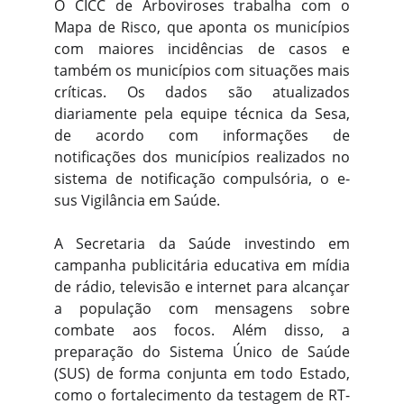
O CICC de Arboviroses trabalha com o
Mapa de Risco, que aponta os municípios
com maiores incidências de casos e
também os municípios com situações mais
críticas. Os dados são atualizados
diariamente pela equipe técnica da Sesa,
de acordo com informações de
notificações dos municípios realizados no
sistema de notificação compulsória, o e-
sus Vigilância em Saúde.
A Secretaria da Saúde investindo em
campanha publicitária educativa em mídia
de rádio, televisão e internet para alcançar
a população com mensagens sobre
combate aos focos. Além disso, a
preparação do Sistema Único de Saúde
(SUS) de forma conjunta em todo Estado,
como o fortalecimento da testagem de RT-