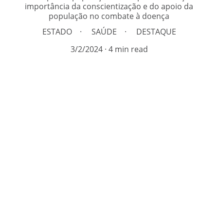
importância da conscientização e do apoio da
população no combate à doença
ESTADO
SAÚDE
DESTAQUE
3/2/2024
4 min read