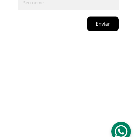
Enviar