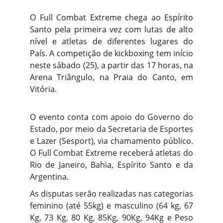
O Full Combat Extreme chega ao Espírito
Santo pela primeira vez com lutas de alto
nível e atletas de diferentes lugares do
País. A competição de kickboxing tem início
neste sábado (25), a partir das 17 horas, na
Arena Triângulo, na Praia do Canto, em
Vitória.
O evento conta com apoio do Governo do
Estado, por meio da Secretaria de Esportes
e Lazer (Sesport), via chamamento público.
O Full Combat Extreme receberá atletas do
Rio de Janeiro, Bahia, Espírito Santo e da
Argentina.
As disputas serão realizadas nas categorias
feminino (até 55kg) e masculino (64 kg, 67
Kg, 73 Kg, 80 Kg, 85Kg, 90Kg, 94Kg e Peso