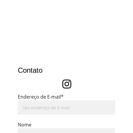
Contato
Endereço de E-mail*
Nome