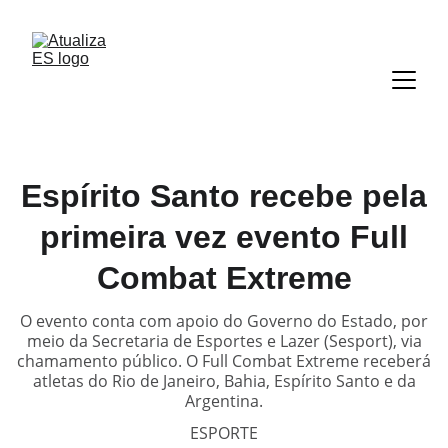
Espírito Santo recebe pela
primeira vez evento Full
Combat Extreme
O evento conta com apoio do Governo do Estado, por
meio da Secretaria de Esportes e Lazer (Sesport), via
chamamento público. O Full Combat Extreme receberá
atletas do Rio de Janeiro, Bahia, Espírito Santo e da
Argentina.
ESPORTE