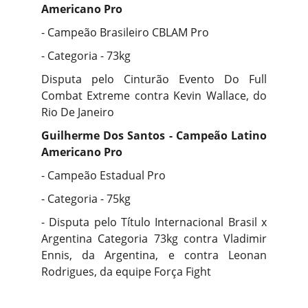
Americano Pro
- Campeão Brasileiro CBLAM Pro
- Categoria - 73kg
Disputa pelo Cinturão Evento Do Full
Combat Extreme contra Kevin Wallace, do
Rio De Janeiro
Guilherme Dos Santos - Campeão Latino
Americano Pro
- Campeão Estadual Pro
- Categoria - 75kg
- Disputa pelo Título Internacional Brasil x
Argentina Categoria 73kg contra Vladimir
Ennis, da Argentina, e contra Leonan
Rodrigues, da equipe Força Fight