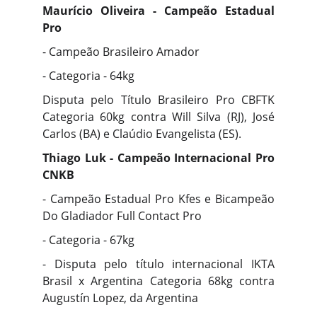
Maurício Oliveira - Campeão Estadual
Pro
- Campeão Brasileiro Amador
- Categoria - 64kg
Disputa pelo Título Brasileiro Pro CBFTK
Categoria 60kg contra Will Silva (RJ), José
Carlos (BA) e Claúdio Evangelista (ES).
Thiago Luk - Campeão Internacional Pro
CNKB
- Campeão Estadual Pro Kfes e Bicampeão
Do Gladiador Full Contact Pro
- Categoria - 67kg
- Disputa pelo título internacional IKTA
Brasil x Argentina Categoria 68kg contra
Augustín Lopez, da Argentina