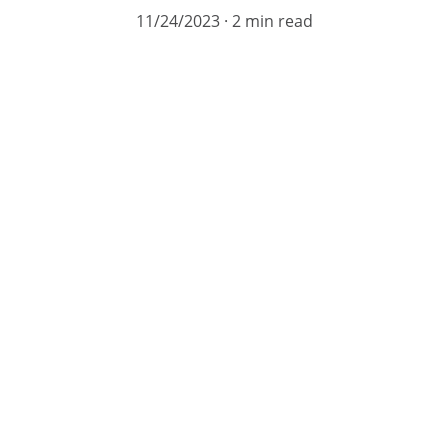
11/24/2023
2 min read