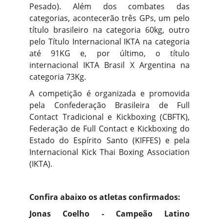
Pesado). Além dos combates das
categorias, acontecerão três GPs, um pelo
título brasileiro na categoria 60kg, outro
pelo Título Internacional IKTA na categoria
até 91KG e, por último, o título
internacional IKTA Brasil X Argentina na
categoria 73Kg.
A competição é organizada e promovida
pela Confederação Brasileira de Full
Contact Tradicional e Kickboxing (CBFTK),
Federação de Full Contact e Kickboxing do
Estado do Espírito Santo (KIFFES) e pela
Internacional Kick Thai Boxing Association
(IKTA).
Confira abaixo os atletas confirmados:
Jonas Coelho - Campeão Latino