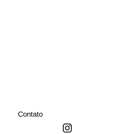
Contato