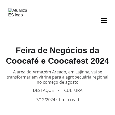
Feira de Negócios da
Coocafé e Coocafest 2024
A área do Armazém Areado, em Lajinha, vai se
transformar em vitrine para a agropecuária regional
no começo de agosto
DESTAQUE
CULTURA
7/12/2024
1 min read