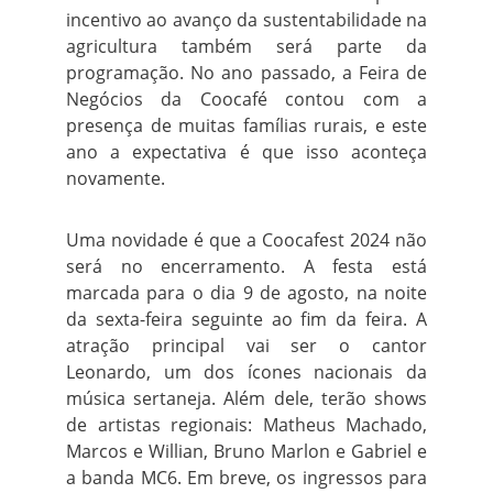
incentivo ao avanço da sustentabilidade na
agricultura também será parte da
programação. No ano passado, a Feira de
Negócios da Coocafé contou com a
presença de muitas famílias rurais, e este
ano a expectativa é que isso aconteça
novamente.
Uma novidade é que a Coocafest 2024 não
será no encerramento. A festa está
marcada para o dia 9 de agosto, na noite
da sexta-feira seguinte ao fim da feira. A
atração principal vai ser o cantor
Leonardo, um dos ícones nacionais da
música sertaneja. Além dele, terão shows
de artistas regionais: Matheus Machado,
Marcos e Willian, Bruno Marlon e Gabriel e
a banda MC6. Em breve, os ingressos para