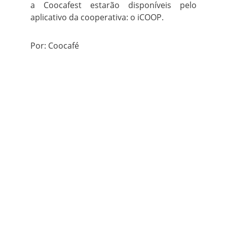
a Coocafest estarão disponíveis pelo
aplicativo da cooperativa: o iCOOP.
Por: Coocafé