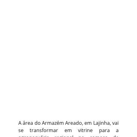
A área do Armazém Areado, em Lajinha, vai
se transformar em vitrine para a