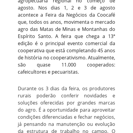
agropecuária regional no começo de
agosto. Nos dias 1, 2 e 3 de agosto
acontece a Feira da Negócios da Coocafé
que, todos os anos, movimenta o mercado
agro das Matas de Minas e Montanhas do
Espírito Santo. A feira que chega a 13ª
edição é o principal evento comercial da
cooperativa que está completando 45 anos
de história no cooperativismo. Atualmente,
são quase 11.000 cooperados:
cafeicultores e pecuaristas.
Durante os 3 dias da feira, os produtores
rurais poderão conferir novidades e
soluções oferecidas por grandes marcas
do agro. É a oportunidade para aproveitar
condições diferenciadas e fechar negócios,
já pensando na manutenção ou evolução
da estrutura de trabalho no campo. O