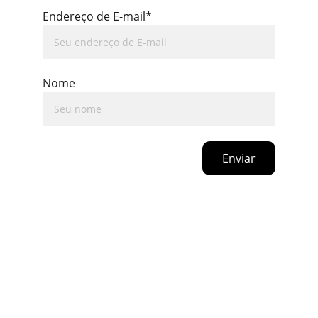
Endereço de E-mail*
Nome
Enviar