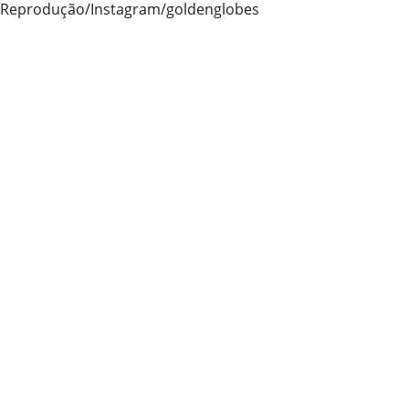
- Reprodução/Instagram/goldenglobes