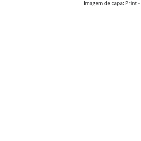
Imagem de capa: Print 