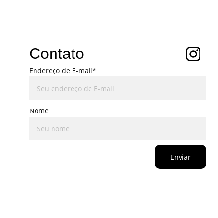
Contato
Endereço de E-mail*
Nome
Enviar