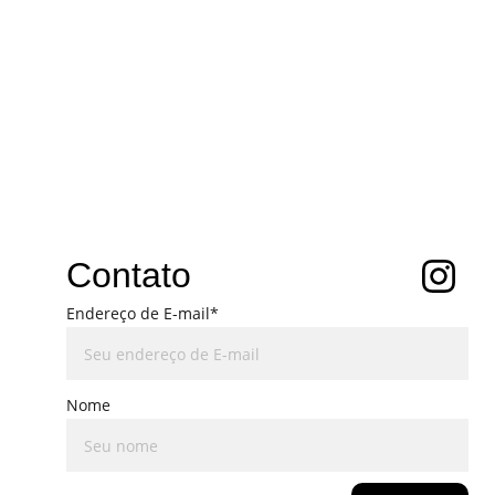
Contato
Endereço de E-mail*
Nome