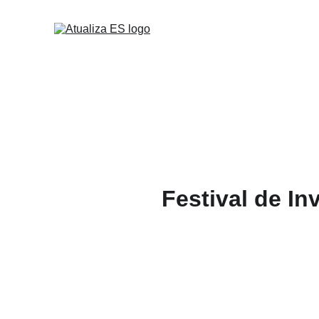
Festival de I