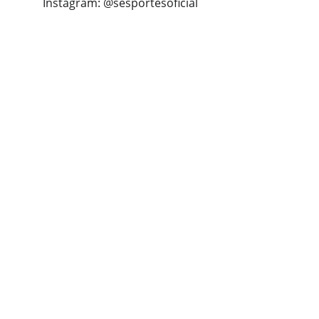
Instagram: @sesportesoficial