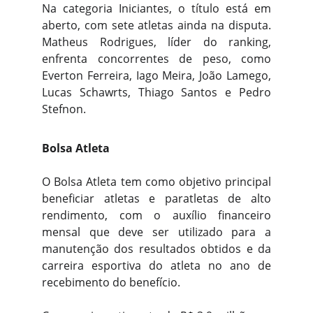
Na categoria Iniciantes, o título está em
aberto, com sete atletas ainda na disputa.
Matheus Rodrigues, líder do ranking,
enfrenta concorrentes de peso, como
Everton Ferreira, Iago Meira, João Lamego,
Lucas Schawrts, Thiago Santos e Pedro
Stefnon.
Bolsa Atleta
O Bolsa Atleta tem como objetivo principal
beneficiar atletas e paratletas de alto
rendimento, com o auxílio financeiro
mensal que deve ser utilizado para a
manutenção dos resultados obtidos e da
carreira esportiva do atleta no ano de
recebimento do benefício.