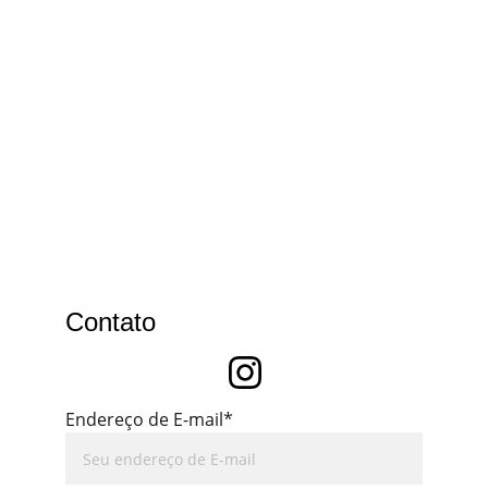
Contato
Endereço de E-mail*