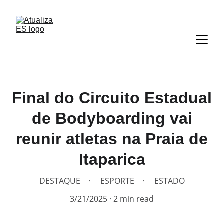
Final do Circuito Estadual
de Bodyboarding vai
reunir atletas na Praia de
Itaparica
DESTAQUE
ESPORTE
ESTADO
3/21/2025
2 min read