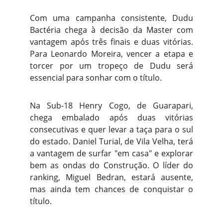
Com uma campanha consistente, Dudu
Bactéria chega à decisão da Master com
vantagem após três finais e duas vitórias.
Para Leonardo Moreira, vencer a etapa e
torcer por um tropeço de Dudu será
essencial para sonhar com o título.
Na Sub-18 Henry Cogo, de Guarapari,
chega embalado após duas vitórias
consecutivas e quer levar a taça para o sul
do estado. Daniel Turial, de Vila Velha, terá
a vantagem de surfar "em casa" e explorar
bem as ondas do Construção. O líder do
ranking, Miguel Bedran, estará ausente,
mas ainda tem chances de conquistar o
título.