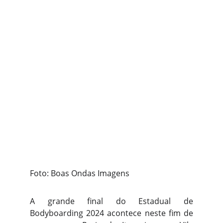
Foto: Boas Ondas Imagens
A grande final do Estadual de
Bodyboarding 2024 acontece neste fim de