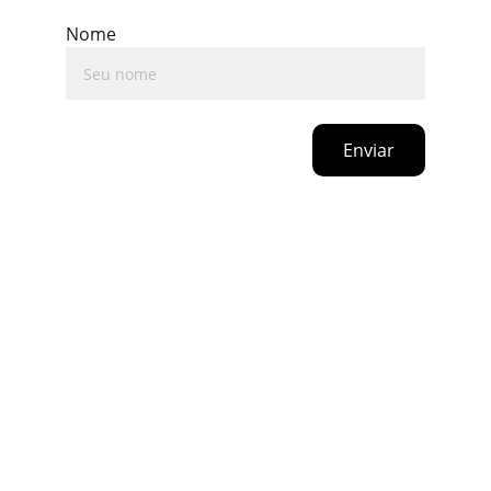
Nome
Enviar