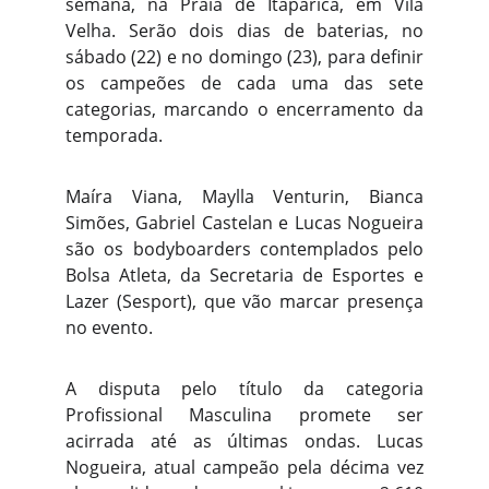
semana, na Praia de Itaparica, em Vila
Velha. Serão dois dias de baterias, no
sábado (22) e no domingo (23), para definir
os campeões de cada uma das sete
categorias, marcando o encerramento da
temporada.
Maíra Viana, Maylla Venturin, Bianca
Simões, Gabriel Castelan e Lucas Nogueira
são os bodyboarders contemplados pelo
Bolsa Atleta, da Secretaria de Esportes e
Lazer (Sesport), que vão marcar presença
no evento.
A disputa pelo título da categoria
Profissional Masculina promete ser
acirrada até as últimas ondas. Lucas
Nogueira, atual campeão pela décima vez