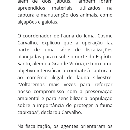
além de dois jabutis. Também foram
apreendidos materiais utilizados na
captura e manutenção dos animais, como
alçapões e gaiolas.
O coordenador de Fauna do Iema, Cosme
Carvalho, explicou que a operação faz
parte de uma série de fiscalizações
planejadas para o sul e o norte do Espírito
Santo, além da Grande Vitória, e tem como
objetivo intensificar o combate à captura e
ao comércio ilegal de fauna silvestre.
"Voltaremos mais vezes para reforçar
nosso compromisso com a preservação
ambiental e para sensibilizar a população
sobre a importância de proteger a fauna
capixaba", declarou Carvalho.
Na fiscalização, os agentes orientaram os