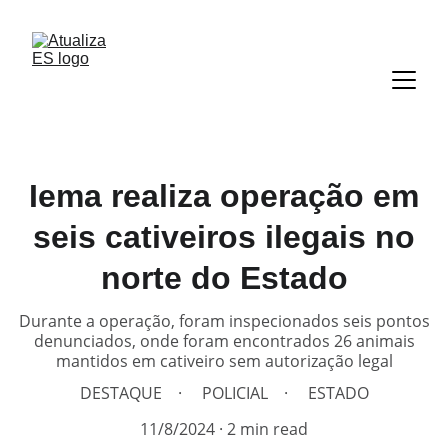
Iema realiza operação em
seis cativeiros ilegais no
norte do Estado
Durante a operação, foram inspecionados seis pontos
denunciados, onde foram encontrados 26 animais
mantidos em cativeiro sem autorização legal
DESTAQUE
POLICIAL
ESTADO
11/8/2024
2 min read