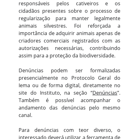
responsáveis pelos cativeiros e os
cidadãos presentes sobre o processo de
regularização para manter legalmente
animais silvestres. Foi reforçada a
importância de adquirir animais apenas de
criadores comerciais registrados com as
autorizações necessárias, contribuindo
assim para a proteção da biodiversidade.
Denúncias podem ser formalizadas
presencialmente no Protocolo Geral do
Iema ou de forma digital, diretamente no
site do Instituto, na seção “
Denúncias
”.
Também é possível acompanhar o
andamento das denúncias pelo mesmo
canal.
Para denúncias com teor diverso, o
interessado deverá utilizar a ferramenta de