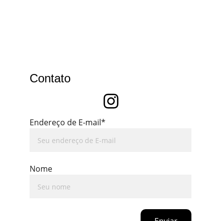
Contato
Endereço de E-mail*
Nome