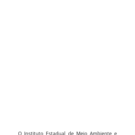
O Instituto Estadual de Meio Ambiente e