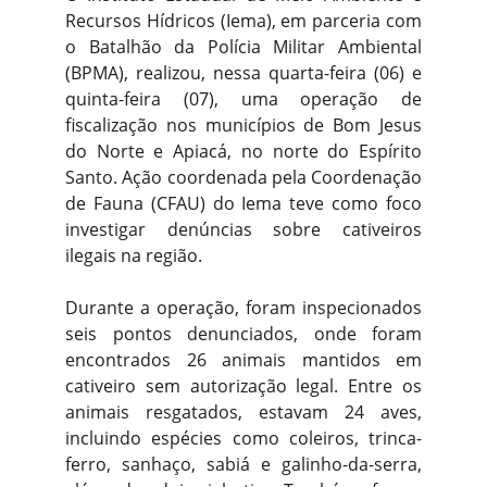
Recursos Hídricos (Iema), em parceria com
o Batalhão da Polícia Militar Ambiental
(BPMA), realizou, nessa quarta-feira (06) e
quinta-feira (07), uma operação de
fiscalização nos municípios de Bom Jesus
do Norte e Apiacá, no norte do Espírito
Santo. Ação coordenada pela Coordenação
de Fauna (CFAU) do Iema teve como foco
investigar denúncias sobre cativeiros
ilegais na região.
Durante a operação, foram inspecionados
seis pontos denunciados, onde foram
encontrados 26 animais mantidos em
cativeiro sem autorização legal. Entre os
animais resgatados, estavam 24 aves,
incluindo espécies como coleiros, trinca-
ferro, sanhaço, sabiá e galinho-da-serra,