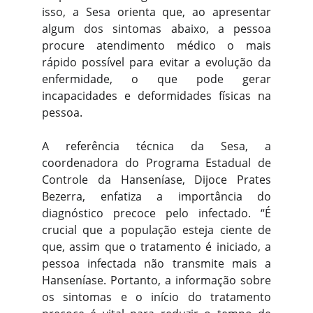
isso, a Sesa orienta que, ao apresentar
algum dos sintomas abaixo, a pessoa
procure atendimento médico o mais
rápido possível para evitar a evolução da
enfermidade, o que pode gerar
incapacidades e deformidades físicas na
pessoa.
A referência técnica da Sesa, a
coordenadora do Programa Estadual de
Controle da Hanseníase, Dijoce Prates
Bezerra, enfatiza a importância do
diagnóstico precoce pelo infectado. “É
crucial que a população esteja ciente de
que, assim que o tratamento é iniciado, a
pessoa infectada não transmite mais a
Hanseníase. Portanto, a informação sobre
os sintomas e o início do tratamento