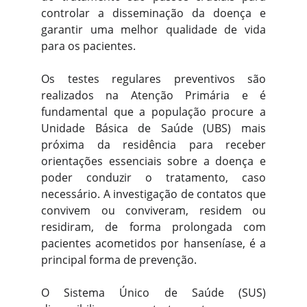
controlar a disseminação da doença e
garantir uma melhor qualidade de vida
para os pacientes.
Os testes regulares preventivos são
realizados na Atenção Primária e é
fundamental que a população procure a
Unidade Básica de Saúde (UBS) mais
próxima da residência para receber
orientações essenciais sobre a doença e
poder conduzir o tratamento, caso
necessário. A investigação de contatos que
convivem ou conviveram, residem ou
residiram, de forma prolongada com
pacientes acometidos por hanseníase, é a
principal forma de prevenção.
O Sistema Único de Saúde (SUS)