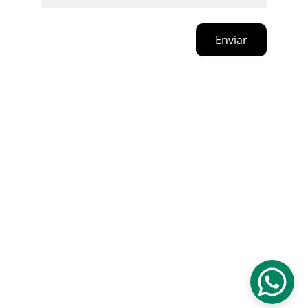
Enviar