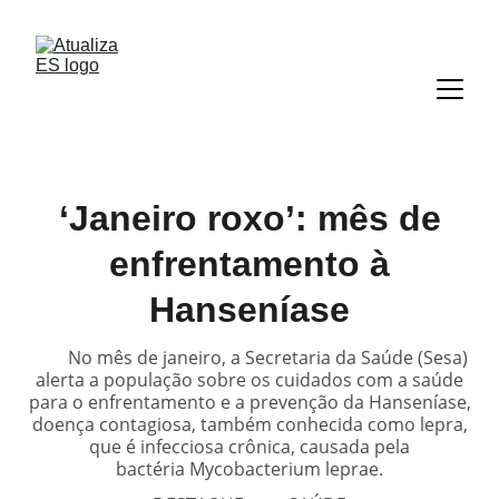
‘Janeiro roxo’: mês de
enfrentamento à
Hanseníase
No mês de janeiro, a Secretaria da Saúde (Sesa)
alerta a população sobre os cuidados com a saúde
para o enfrentamento e a prevenção da Hanseníase,
doença contagiosa, também conhecida como lepra,
que é infecciosa crônica, causada pela
bactéria Mycobacterium leprae.