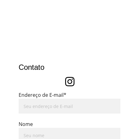
Contato
Endereço de E-mail*
Nome