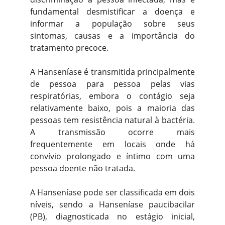
fundamental desmistificar a doença e
informar a população sobre seus
sintomas, causas e a importância do
tratamento precoce.
A Hanseníase é transmitida principalmente
de pessoa para pessoa pelas vias
respiratórias, embora o contágio seja
relativamente baixo, pois a maioria das
pessoas tem resistência natural à bactéria.
A transmissão ocorre mais
frequentemente em locais onde há
convívio prolongado e íntimo com uma
pessoa doente não tratada.
A Hanseníase pode ser classificada em dois
níveis, sendo a Hanseníase paucibacilar
(PB), diagnosticada no estágio inicial,