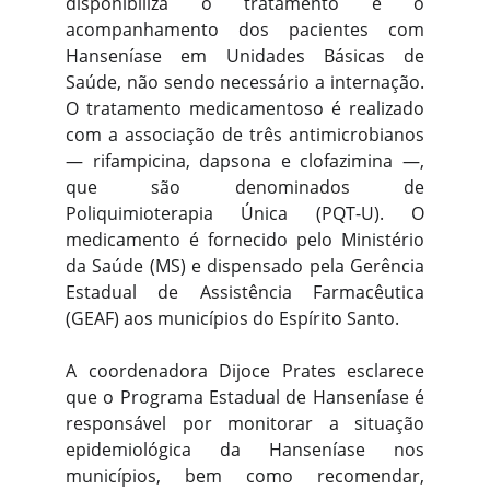
disponibiliza o tratamento e o
acompanhamento dos pacientes com
Hanseníase em Unidades Básicas de
Saúde, não sendo necessário a internação.
O tratamento medicamentoso é realizado
com a associação de três antimicrobianos
— rifampicina, dapsona e clofazimina —,
que são denominados de
Poliquimioterapia Única (PQT-U). O
medicamento é fornecido pelo Ministério
da Saúde (MS) e dispensado pela Gerência
Estadual de Assistência Farmacêutica
(GEAF) aos municípios do Espírito Santo.
A coordenadora Dijoce Prates esclarece
que o Programa Estadual de Hanseníase é
responsável por monitorar a situação
epidemiológica da Hanseníase nos
municípios, bem como recomendar,