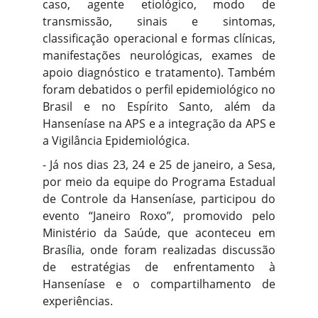
caso, agente etiológico, modo de
transmissão, sinais e sintomas,
classificação operacional e formas clínicas,
manifestações neurológicas, exames de
apoio diagnóstico e tratamento). Também
foram debatidos o perfil epidemiológico no
Brasil e no Espírito Santo, além da
Hanseníase na APS e a integração da APS e
a Vigilância Epidemiológica.
- Já nos dias 23, 24 e 25 de janeiro, a Sesa,
por meio da equipe do Programa Estadual
de Controle da Hanseníase, participou do
evento “Janeiro Roxo”, promovido pelo
Ministério da Saúde, que aconteceu em
Brasília, onde foram realizadas discussão
de estratégias de enfrentamento à
Hanseníase e o compartilhamento de
experiências.