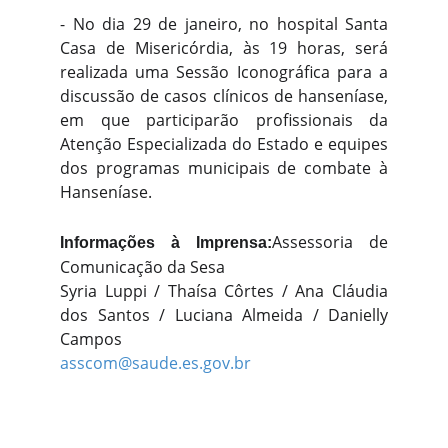
- No dia 29 de janeiro, no hospital Santa
Casa de Misericórdia, às 19 horas, será
realizada uma Sessão Iconográfica para a
discussão de casos clínicos de hanseníase,
em que participarão profissionais da
Atenção Especializada do Estado e equipes
dos programas municipais de combate à
Hanseníase.
Assessoria de
Informações à Imprensa:
Comunicação da Sesa
Syria Luppi / Thaísa Côrtes / Ana Cláudia
dos Santos / Luciana Almeida / Danielly
Campos
asscom@saude.es.gov.br