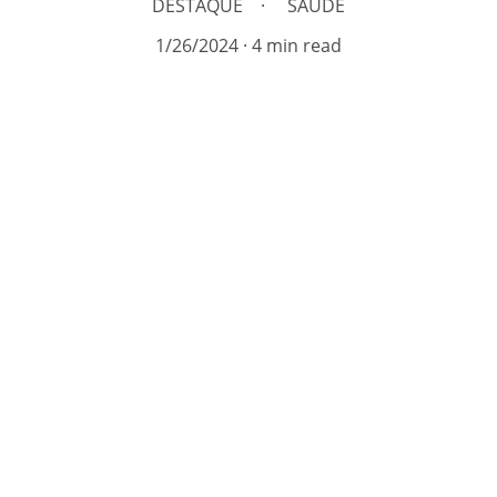
DESTAQUE
SAÚDE
1/26/2024
4 min read