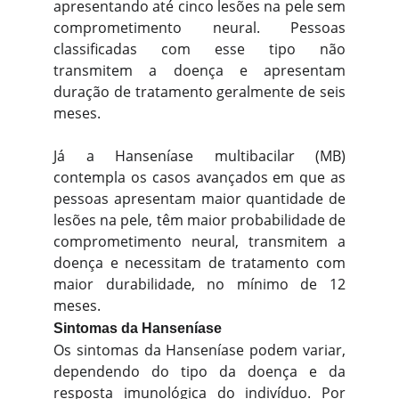
apresentando até cinco lesões na pele sem
comprometimento neural. Pessoas
classificadas com esse tipo não
transmitem a doença e apresentam
duração de tratamento geralmente de seis
meses.
Já a Hanseníase multibacilar (MB)
contempla os casos avançados em que as
pessoas apresentam maior quantidade de
lesões na pele, têm maior probabilidade de
comprometimento neural, transmitem a
doença e necessitam de tratamento com
maior durabilidade, no mínimo de 12
meses.
Sintomas da Hanseníase
Os sintomas da Hanseníase podem variar,
dependendo do tipo da doença e da
resposta imunológica do indivíduo. Por