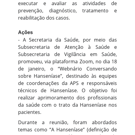
executar e avaliar as atividades de
prevenção, diagnóstico, tratamento e
reabilitação dos casos.
Ações
- A Secretaria da Saúde, por meio das
Subsecretaria de Atenção à Saúde e
Subsecretaria de Vigilância em Saúde,
promoveu, via plataforma Zoom, no dia 18
de janeiro, o “Webnário Conversando
sobre Hanseníase”, destinado às equipes
de coordenações da APS e responsáveis
técnicos de Hanseníase. O objetivo foi
realizar aprimoramento dos profissionais
da saúde com o trato da Hanseníase nos
pacientes.
Durante a reunião, foram abordados
temas como “A Hanseníase” (definição de