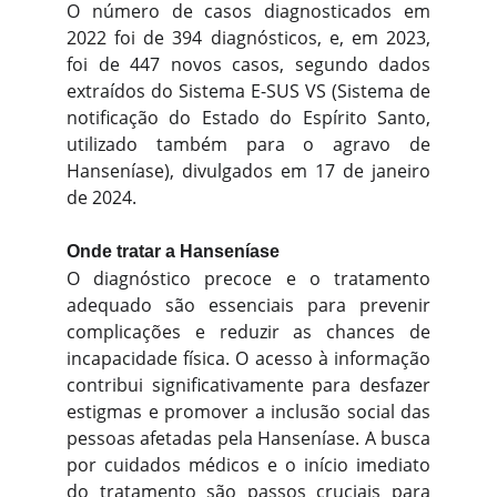
O número de casos diagnosticados em
2022 foi de 394 diagnósticos, e, em 2023,
foi de 447 novos casos, segundo dados
extraídos do Sistema E-SUS VS (Sistema de
notificação do Estado do Espírito Santo,
utilizado também para o agravo de
Hanseníase), divulgados em 17 de janeiro
de 2024.
Onde tratar a Hanseníase
O diagnóstico precoce e o tratamento
adequado são essenciais para prevenir
complicações e reduzir as chances de
incapacidade física. O acesso à informação
contribui significativamente para desfazer
estigmas e promover a inclusão social das
pessoas afetadas pela Hanseníase. A busca
por cuidados médicos e o início imediato
do tratamento são passos cruciais para