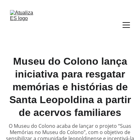
Museu do Colono lança
iniciativa para resgatar
memórias e histórias de
Santa Leopoldina a partir
de acervos familiares
O Museu do Colono acaba de lançar o projeto “Suas
Memórias no Museu do Colono”, com o objetivo de
sensibilizar a comunidade leopoldinense e incentivá-la