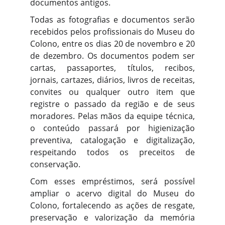
documentos antigos.
Todas as fotografias e documentos serão
recebidos pelos profissionais do Museu do
Colono, entre os dias 20 de novembro e 20
de dezembro. Os documentos podem ser
cartas, passaportes, títulos, recibos,
jornais, cartazes, diários, livros de receitas,
convites ou qualquer outro item que
registre o passado da região e de seus
moradores. Pelas mãos da equipe técnica,
o conteúdo passará por higienização
preventiva, catalogação e digitalização,
respeitando todos os preceitos de
conservação.
Com esses empréstimos, será possível
ampliar o acervo digital do Museu do
Colono, fortalecendo as ações de resgate,
preservação e valorização da memória