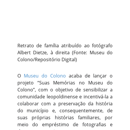
Retrato de família atribuído ao fotógrafo
Albert Dietze, à direita (Fonte: Museu do
Colono/Repositório Digital)
O
Museu do Colono
acaba de lançar o
projeto “Suas Memórias no Museu do
Colono”, com o objetivo de sensibilizar a
comunidade leopoldinense e incentivá-la a
colaborar com a preservação da história
do município e, consequentemente, de
suas próprias histórias familiares, por
meio do empréstimo de fotografias e