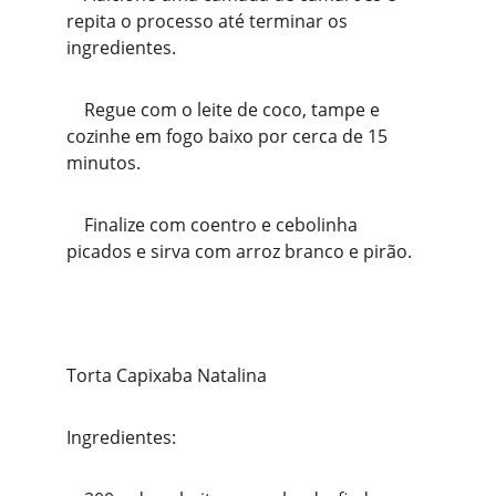
repita o processo até terminar os 
ingredientes.
    Regue com o leite de coco, tampe e 
cozinhe em fogo baixo por cerca de 15 
minutos.
    Finalize com coentro e cebolinha 
picados e sirva com arroz branco e pirão.
Torta Capixaba Natalina
Ingredientes: