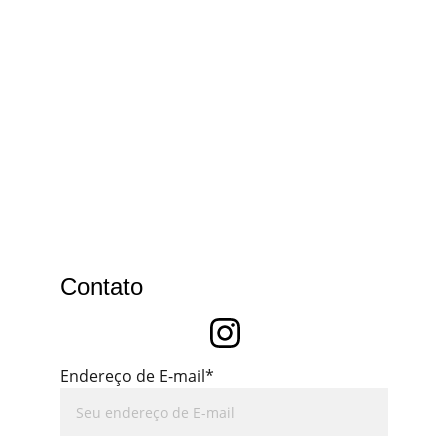
Contato
Endereço de E-mail*