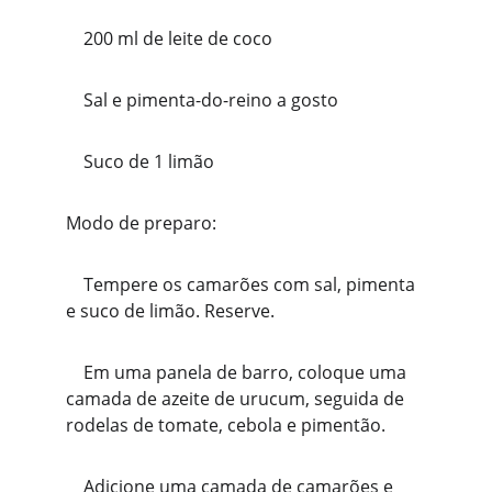
    200 ml de leite de coco
    Sal e pimenta-do-reino a gosto
    Suco de 1 limão
Modo de preparo:
    Tempere os camarões com sal, pimenta 
e suco de limão. Reserve.
    Em uma panela de barro, coloque uma 
camada de azeite de urucum, seguida de 
rodelas de tomate, cebola e pimentão.
    Adicione uma camada de camarões e 