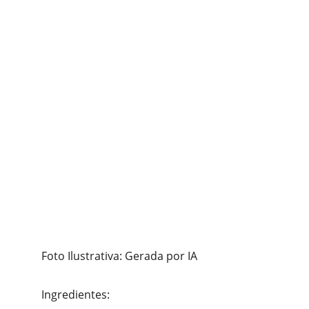
Foto Ilustrativa: Gerada por IA
Ingredientes: