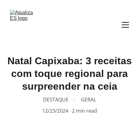
Natal Capixaba: 3 receitas
com toque regional para
surpreender na ceia
DESTAQUE
GERAL
12/23/2024
2 min read