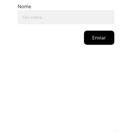
Nome
Enviar