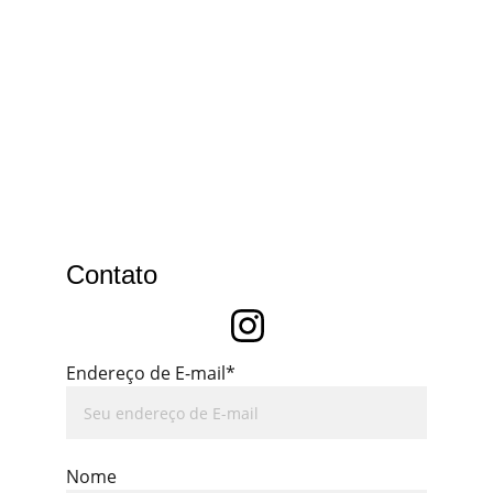
Contato
Endereço de E-mail*
Nome