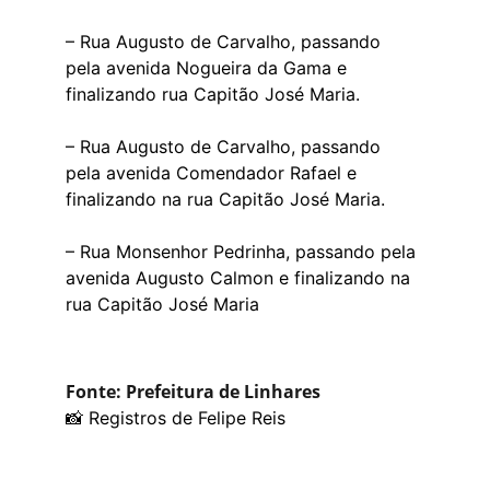
– Rua Augusto de Carvalho, passando 
pela avenida Nogueira da Gama e 
finalizando rua Capitão José Maria.
– Rua Augusto de Carvalho, passando 
pela avenida Comendador Rafael e 
finalizando na rua Capitão José Maria.
– Rua Monsenhor Pedrinha, passando pela 
avenida Augusto Calmon e finalizando na 
rua Capitão José Maria
Fonte: Prefeitura de Linhares
📸 Registros de Felipe Reis