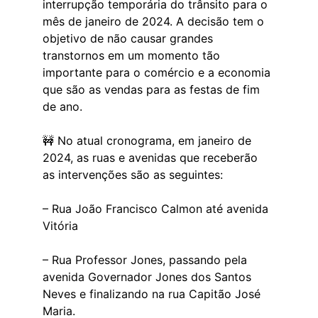
interrupção temporária do trânsito para o 
mês de janeiro de 2024. A decisão tem o 
objetivo de não causar grandes 
transtornos em um momento tão 
importante para o comércio e a economia 
que são as vendas para as festas de fim 
de ano.
🚧 No atual cronograma, em janeiro de 
2024, as ruas e avenidas que receberão 
as intervenções são as seguintes:
– Rua João Francisco Calmon até avenida 
Vitória
– Rua Professor Jones, passando pela 
avenida Governador Jones dos Santos 
Neves e finalizando na rua Capitão José 
Maria.