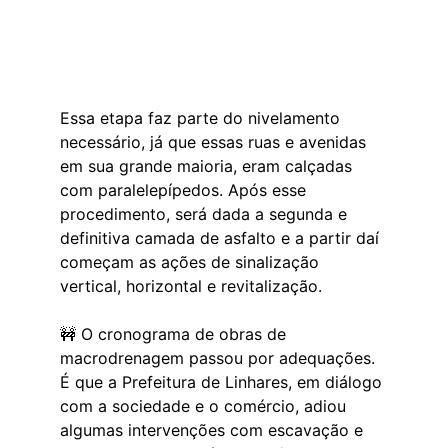
Essa etapa faz parte do nivelamento 
necessário, já que essas ruas e avenidas 
em sua grande maioria, eram calçadas 
com paralelepípedos. Após esse 
procedimento, será dada a segunda e 
definitiva camada de asfalto e a partir daí 
começam as ações de sinalização 
vertical, horizontal e revitalização.
🚧 O cronograma de obras de 
macrodrenagem passou por adequações. 
É que a Prefeitura de Linhares, em diálogo 
com a sociedade e o comércio, adiou 
algumas intervenções com escavação e 