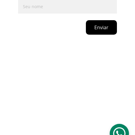
Enviar