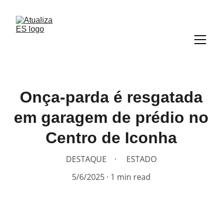
Onça-parda é resgatada
em garagem de prédio no
Centro de Iconha
DESTAQUE
ESTADO
5/6/2025
1 min read