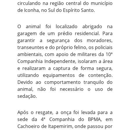
circulando na região central do município
de Iconha, no Sul do Espírito Santo.
O animal foi localizado abrigado na
garagem de um prédio residencial. Para
garantir a segurança dos moradores,
transeuntes e do próprio felino, os policiais
ambientais, com apoio de militares da 10ª
Companhia Independente, isolaram a área
e realizaram a captura de forma segura,
utilizando equipamentos de contenção.
Devido ao comportamento tranquilo do
animal, não foi necessário o uso de
sedação.
Após o resgate, a onça foi levada para a
sede da 4ª Companhia do BPMA, em
Cachoeiro de Itapemirim, onde passou por