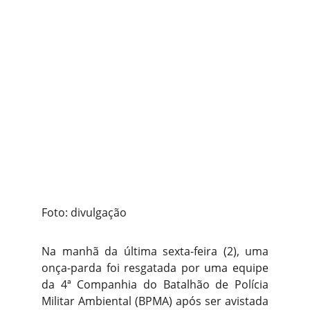
Foto: divulgação
Na manhã da última sexta-feira (2), uma
onça-parda foi resgatada por uma equipe
da 4ª Companhia do Batalhão de Polícia
Militar Ambiental (BPMA) após ser avistada