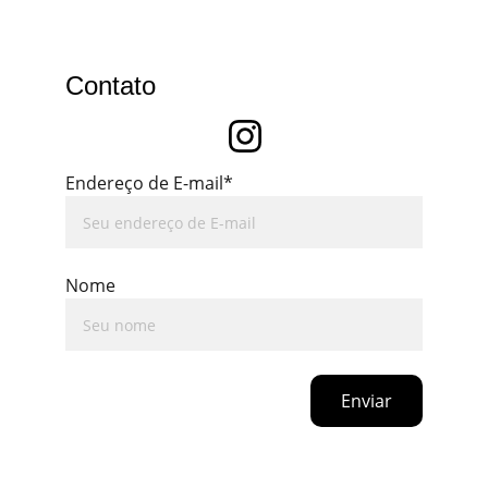
Contato
Endereço de E-mail*
Nome
Enviar