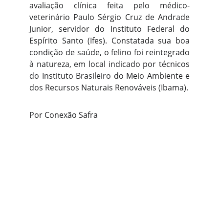
avaliação clínica feita pelo médico-
veterinário Paulo Sérgio Cruz de Andrade
Junior, servidor do Instituto Federal do
Espírito Santo (Ifes). Constatada sua boa
condição de saúde, o felino foi reintegrado
à natureza, em local indicado por técnicos
do Instituto Brasileiro do Meio Ambiente e
dos Recursos Naturais Renováveis (Ibama).
Por Conexão Safra