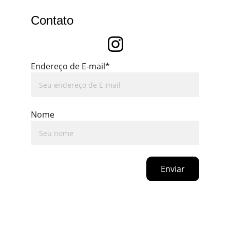
Contato
Endereço de E-mail*
Nome
Enviar