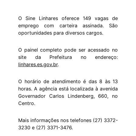
O Sine Linhares oferece 149 vagas de
emprego com carteira assinada. São
oportunidades para diversos cargos.
O painel completo pode ser acessado no
site da Prefeitura no endereço:
linhares.es.gov.br
.
O horário de atendimento é das 8 às 13
horas. A agência está localizada à avenida
Governador Carlos Lindenberg, 660, no
Centro.
Mais informações nos telefones (27) 3372-
3230 e (27) 3371-3476.