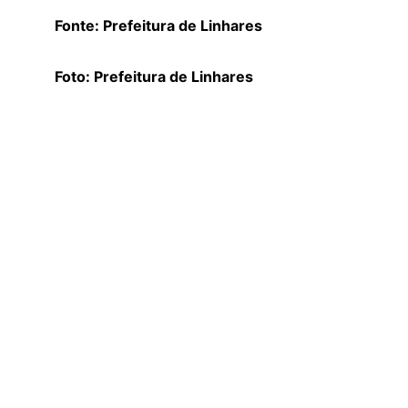
Fonte: Prefeitura de Linhares
Foto: Prefeitura de Linhares