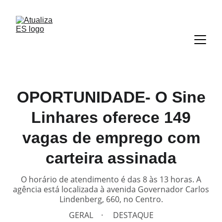
OPORTUNIDADE- O Sine
Linhares oferece 149
vagas de emprego com
carteira assinada
O horário de atendimento é das 8 às 13 horas. A
agência está localizada à avenida Governador Carlos
Lindenberg, 660, no Centro.
GERAL
DESTAQUE