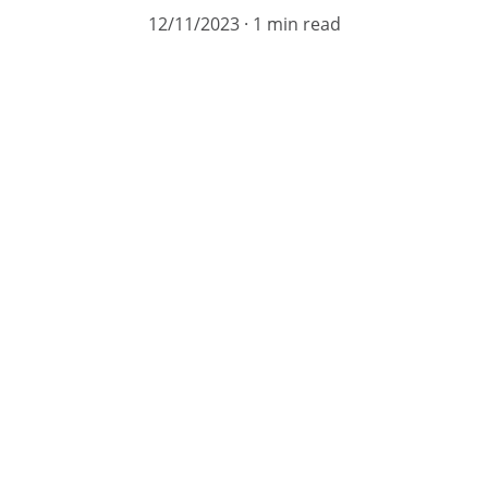
12/11/2023
1 min read