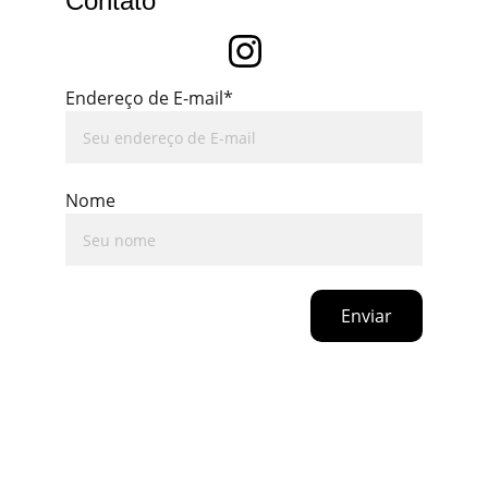
Contato
Endereço de E-mail*
Nome
Enviar