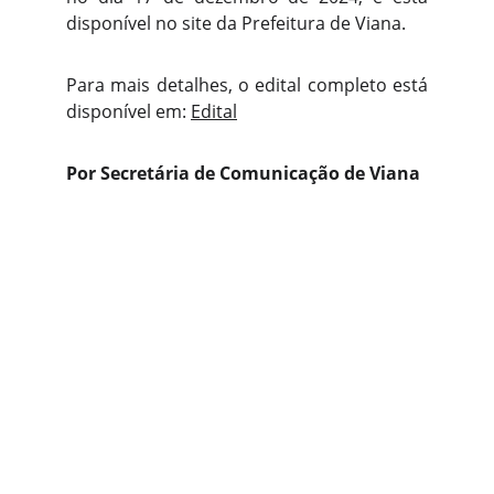
disponível no site da Prefeitura de Viana.
Para mais detalhes, o edital completo está
disponível em:
Edital
Por Secretária de Comunicação de Viana