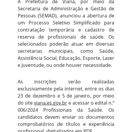
A Prefeitura de Viana, por meio da
Secretaria de Administração e Gestão de
Pessoas (SEMAD), anunciou a abertura de
um Processo Seletivo Simplificado para
contratação temporária e cadastro de
reserva de profissionais de saúde. Os
selecionados poderão atuar em diversas
secretarias municipais, como Saúde,
Assistência Social, Educação, Esporte, Lazer
e Juventude, ou onde houver necessidade.
As inscrições serão realizadas
exclusivamente pela internet, entre os dias
23 de dezembro e 5 de janeiro, por meio
do site
viana.es.gov.br
e acessar o edital n.º
006/2024 Profissionais da Saúde. Os
candidatos devem enviar os documentos
comprobatórios de títulos e experiência
profissional, digitalizados em PDF.