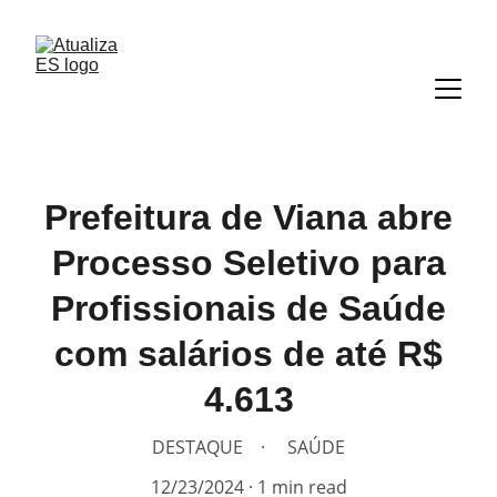
Prefeitura de Viana abre
Processo Seletivo para
Profissionais de Saúde
com salários de até R$
4.613
DESTAQUE
SAÚDE
12/23/2024
1 min read