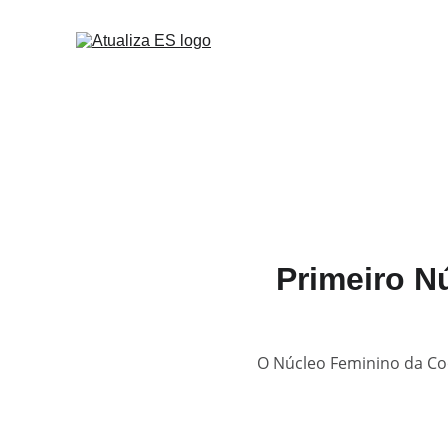
Primeiro N
O Núcleo Feminino da Co