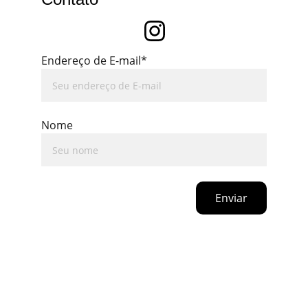
Endereço de E-mail*
Nome
Enviar