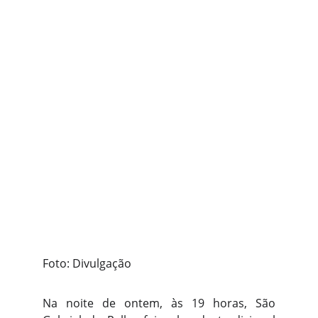
Foto: Divulgação
Na noite de ontem, às 19 horas, São