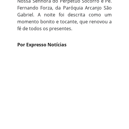
Nossa Senhora do Perpétuo Socorro e Pe.
Fernando Forza, da Paróquia Arcanjo São
Gabriel. A noite foi descrita como um
momento bonito e tocante, que renovou a
fé de todos os presentes.
Por Expresso Notícias