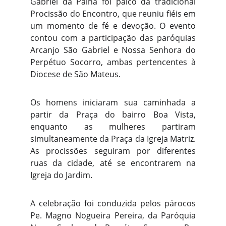
Gabriel da Palha foi palco da tradicional
Procissão do Encontro, que reuniu fiéis em
um momento de fé e devoção. O evento
contou com a participação das paróquias
Arcanjo São Gabriel e Nossa Senhora do
Perpétuo Socorro, ambas pertencentes à
Diocese de São Mateus.
Os homens iniciaram sua caminhada a
partir da Praça do bairro Boa Vista,
enquanto as mulheres partiram
simultaneamente da Praça da Igreja Matriz.
As procissões seguiram por diferentes
ruas da cidade, até se encontrarem na
Igreja do Jardim.
A celebração foi conduzida pelos párocos
Pe. Magno Nogueira Pereira, da Paróquia