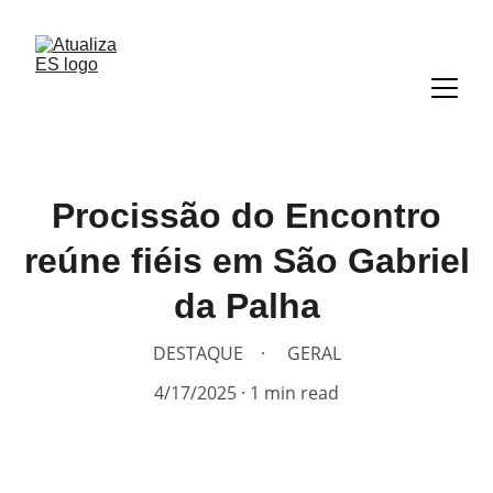
Procissão do Encontro
reúne fiéis em São Gabriel
da Palha
DESTAQUE
GERAL
4/17/2025
1 min read