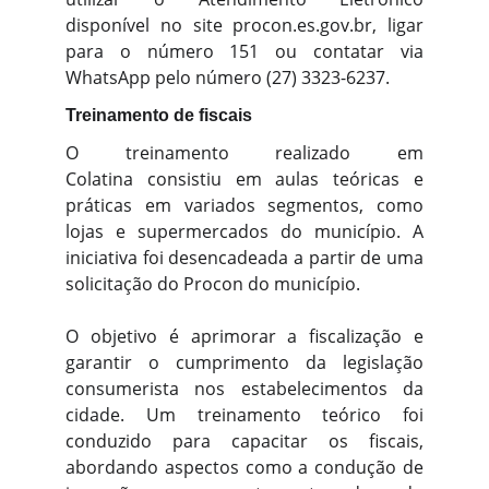
disponível no site procon.es.gov.br, ligar
para o número 151 ou contatar via
WhatsApp pelo número (27) 3323-6237.
Treinamento de fiscais
O treinamento realizado em
Colatina consistiu em aulas teóricas e
práticas em variados segmentos, como
lojas e supermercados do município. A
iniciativa foi desencadeada a partir de uma
solicitação do Procon do município.
O objetivo é aprimorar a fiscalização e
garantir o cumprimento da legislação
consumerista nos estabelecimentos da
cidade. Um treinamento teórico foi
conduzido para capacitar os fiscais,
abordando aspectos como a condução de