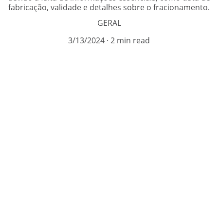
fabricação, validade e detalhes sobre o fracionamento.
GERAL
3/13/2024
2 min read