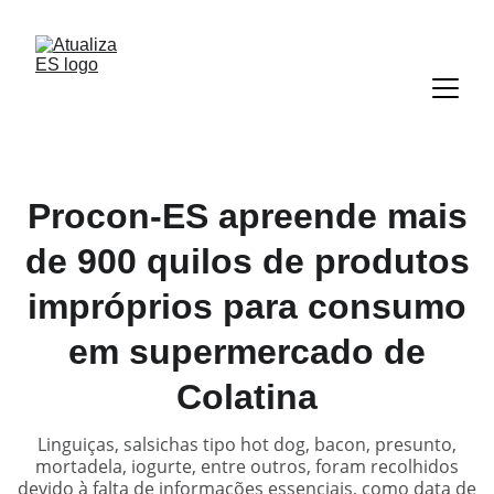
Procon-ES apreende mais
de 900 quilos de produtos
impróprios para consumo
em supermercado de
Colatina
Linguiças, salsichas tipo hot dog, bacon, presunto,
mortadela, iogurte, entre outros, foram recolhidos
devido à falta de informações essenciais, como data de