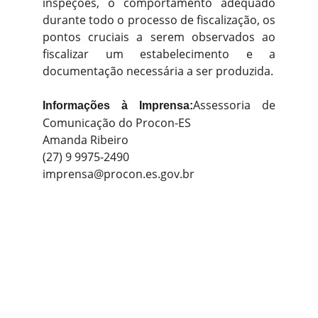
inspeções, o comportamento adequado
durante todo o processo de fiscalização, os
pontos cruciais a serem observados ao
fiscalizar um estabelecimento e a
documentação necessária a ser produzida.
Assessoria de
Informações à Imprensa:
Comunicação do Procon-ES
Amanda Ribeiro
(27) 9 9975-2490
imprensa@procon.es.gov.br