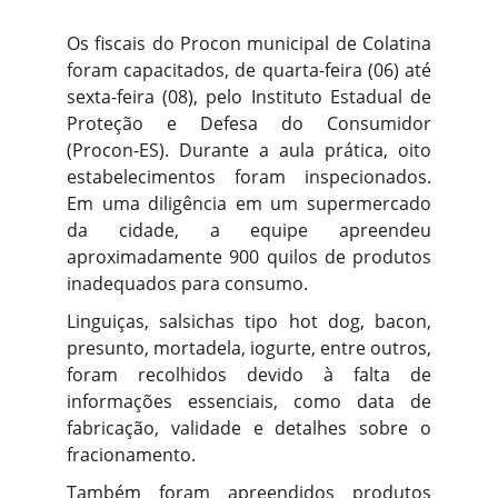
Os fiscais do Procon municipal de Colatina
foram capacitados, de quarta-feira (06) até
sexta-feira (08), pelo Instituto Estadual de
Proteção e Defesa do Consumidor
(Procon-ES). Durante a aula prática, oito
estabelecimentos foram inspecionados.
Em uma diligência em um supermercado
da cidade, a equipe apreendeu
aproximadamente 900 quilos de produtos
inadequados para consumo.
Linguiças, salsichas tipo hot dog, bacon,
presunto, mortadela, iogurte, entre outros,
foram recolhidos devido à falta de
informações essenciais, como data de
fabricação, validade e detalhes sobre o
fracionamento.
Também foram apreendidos produtos