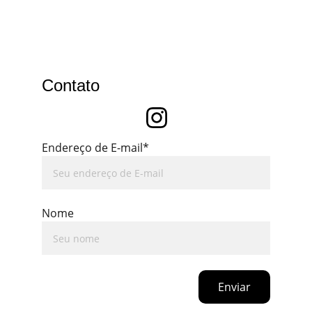
Contato
Endereço de E-mail*
Nome
Enviar