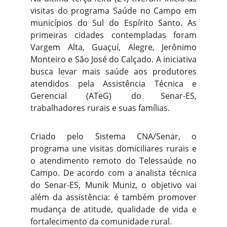
visitas do programa Saúde no Campo em
municípios do Sul do Espírito Santo. As
primeiras cidades contempladas foram
Vargem Alta, Guaçuí, Alegre, Jerônimo
Monteiro e São José do Calçado. A iniciativa
busca levar mais saúde aos produtores
atendidos pela Assistência Técnica e
Gerencial (ATeG) do Senar-ES,
trabalhadores rurais e suas famílias.
Criado pelo Sistema CNA/Senar, o
programa une visitas domiciliares rurais e
o atendimento remoto do Telessaúde no
Campo. De acordo com a analista técnica
do Senar-ES, Munik Muniz, o objetivo vai
além da assistência: é também promover
mudança de atitude, qualidade de vida e
fortalecimento da comunidade rural.