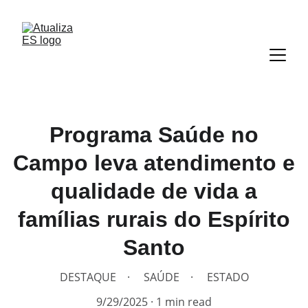
Programa Saúde no
Campo leva atendimento e
qualidade de vida a
famílias rurais do Espírito
Santo
DESTAQUE
SAÚDE
ESTADO
9/29/2025
1 min read