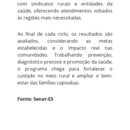
com sindicatos rurais e entidades da
saúde, oferecendo atendimentos voltados
às regiões mais necessitadas.
Ao final de cada ciclo, os resultados são
avaliados, considerando as metas
estabelecidas e o impacto real nas
comunidades. Trabalhando prevenção,
diagnóstico precoce e promoção da saúde,
o programa chega para fortalecer o
cuidado no meio rural e ampliar o bem-
estar das famílias capixabas.
Fonte: Senar-ES