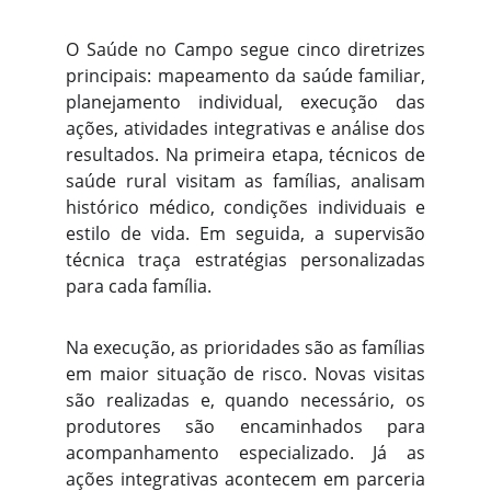
O Saúde no Campo segue cinco diretrizes
principais: mapeamento da saúde familiar,
planejamento individual, execução das
ações, atividades integrativas e análise dos
resultados. Na primeira etapa, técnicos de
saúde rural visitam as famílias, analisam
histórico médico, condições individuais e
estilo de vida. Em seguida, a supervisão
técnica traça estratégias personalizadas
para cada família.
Na execução, as prioridades são as famílias
em maior situação de risco. Novas visitas
são realizadas e, quando necessário, os
produtores são encaminhados para
acompanhamento especializado. Já as
ações integrativas acontecem em parceria