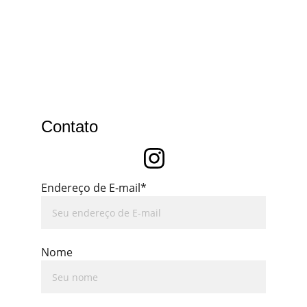
Contato
Endereço de E-mail*
Nome