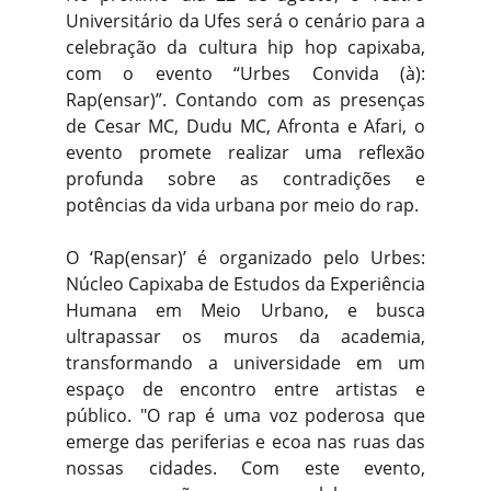
Universitário da Ufes será o cenário para a
celebração da cultura hip hop capixaba,
com o evento “Urbes Convida (à):
Rap(ensar)”. Contando com as presenças
de Cesar MC, Dudu MC, Afronta e Afari, o
evento promete realizar uma reflexão
profunda sobre as contradições e
potências da vida urbana por meio do rap.
O ‘Rap(ensar)’ é organizado pelo Urbes:
Núcleo Capixaba de Estudos da Experiência
Humana em Meio Urbano, e busca
ultrapassar os muros da academia,
transformando a universidade em um
espaço de encontro entre artistas e
público. "O rap é uma voz poderosa que
emerge das periferias e ecoa nas ruas das
nossas cidades. Com este evento,