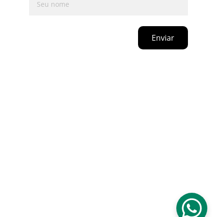
Enviar