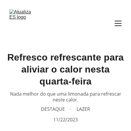
Refresco refrescante para
aliviar o calor nesta
quarta-feira
Nada melhor do que uma limonada para refrescar
neste calor.
DESTAQUE
LAZER
11/22/2023