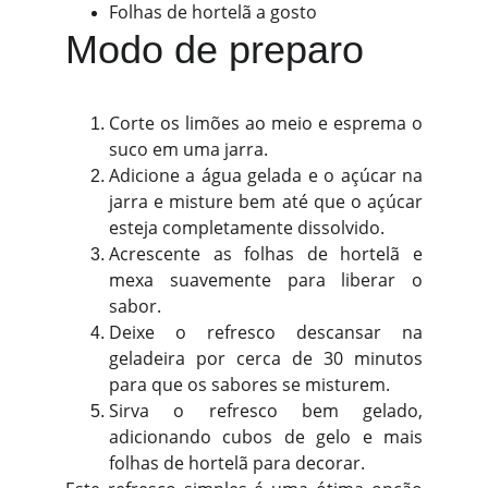
Folhas de hortelã a gosto
Modo de preparo
Corte os limões ao meio e esprema o
suco em uma jarra.
Adicione a água gelada e o açúcar na
jarra e misture bem até que o açúcar
esteja completamente dissolvido.
Acrescente as folhas de hortelã e
mexa suavemente para liberar o
sabor.
Deixe o refresco descansar na
geladeira por cerca de 30 minutos
para que os sabores se misturem.
Sirva o refresco bem gelado,
adicionando cubos de gelo e mais
folhas de hortelã para decorar.