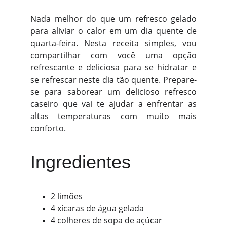
Nada melhor do que um refresco gelado
para aliviar o calor em um dia quente de
quarta-feira. Nesta receita simples, vou
compartilhar com você uma opção
refrescante e deliciosa para se hidratar e
se refrescar neste dia tão quente. Prepare-
se para saborear um delicioso refresco
caseiro que vai te ajudar a enfrentar as
altas temperaturas com muito mais
conforto.
Ingredientes
2 limões
4 xícaras de água gelada
4 colheres de sopa de açúcar