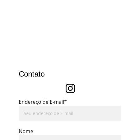
Contato
Endereço de E-mail*
Nome