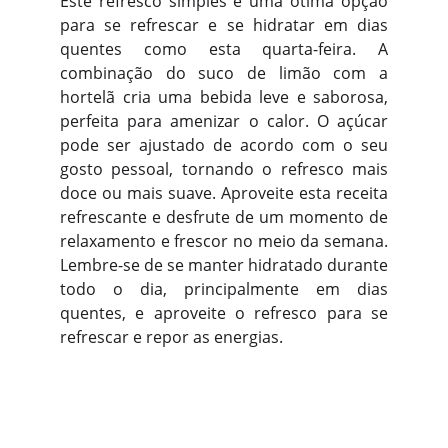
Este refresco simples é uma ótima opção
para se refrescar e se hidratar em dias
quentes como esta quarta-feira. A
combinação do suco de limão com a
hortelã cria uma bebida leve e saborosa,
perfeita para amenizar o calor. O açúcar
pode ser ajustado de acordo com o seu
gosto pessoal, tornando o refresco mais
doce ou mais suave. Aproveite esta receita
refrescante e desfrute de um momento de
relaxamento e frescor no meio da semana.
Lembre-se de se manter hidratado durante
todo o dia, principalmente em dias
quentes, e aproveite o refresco para se
refrescar e repor as energias.