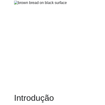
Introdução