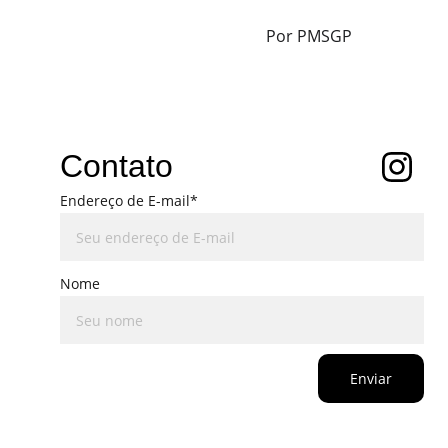
Por PMSGP
Contato
Endereço de E-mail*
Nome
Enviar