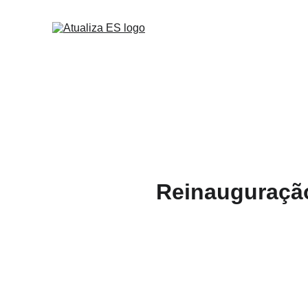
Reinauguração