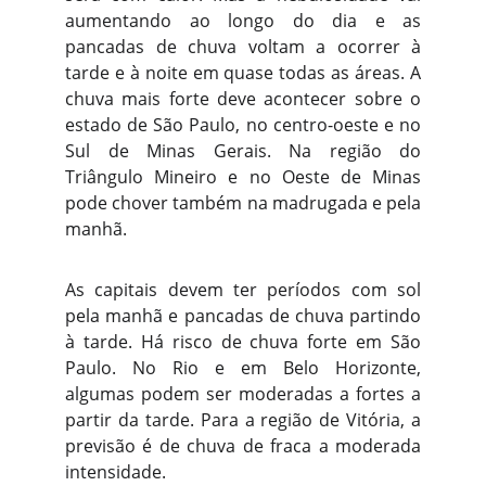
aumentando ao longo do dia e as
pancadas de chuva voltam a ocorrer à
tarde e à noite em quase todas as áreas. A
chuva mais forte deve acontecer sobre o
estado de São Paulo, no centro-oeste e no
Sul de Minas Gerais. Na região do
Triângulo Mineiro e no Oeste de Minas
pode chover também na madrugada e pela
manhã.
As capitais devem ter períodos com sol
pela manhã e pancadas de chuva partindo
à tarde. Há risco de chuva forte em São
Paulo. No Rio e em Belo Horizonte,
algumas podem ser moderadas a fortes a
partir da tarde. Para a região de Vitória, a
previsão é de chuva de fraca a moderada
intensidade.