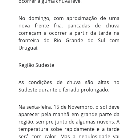
ocorrer alguma chuva leve.
No domingo, com aproximação de uma
nova frente fria, pancadas de chuva
começam a ocorrer a partir da tarde na
fronteira do Rio Grande do Sul com
Uruguai.
Região Sudeste
As condições de chuva são altas no
Sudeste durante o feriado prolongado.
Na sexta-feira, 15 de Novembro, o sol deve
aparecer pela manhã em grande parte da
região, sempre junto de algumas nuvens. A
temperatura sobe rapidamente e a tarde
será com calor. Mas a nebulosidade vai