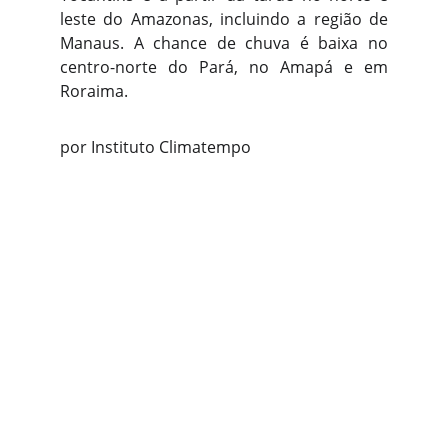
leste do Amazonas, incluindo a região de
Manaus. A chance de chuva é baixa no
centro-norte do Pará, no Amapá e em
Roraima.
por Instituto Climatempo