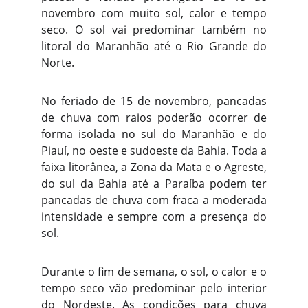
novembro com muito sol, calor e tempo
seco. O sol vai predominar também no
litoral do Maranhão até o Rio Grande do
Norte.
No feriado de 15 de novembro, pancadas
de chuva com raios poderão ocorrer de
forma isolada no sul do Maranhão e do
Piauí, no oeste e sudoeste da Bahia. Toda a
faixa litorânea, a Zona da Mata e o Agreste,
do sul da Bahia até a Paraíba podem ter
pancadas de chuva com fraca a moderada
intensidade e sempre com a presença do
sol.
Durante o fim de semana, o sol, o calor e o
tempo seco vão predominar pelo interior
do Nordeste. As condições para chuva