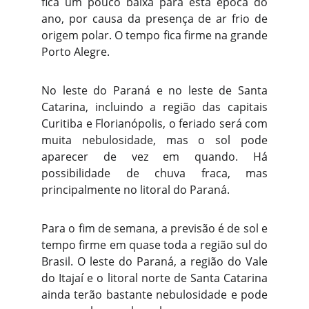
fica um pouco baixa para esta época do
ano, por causa da presença de ar frio de
origem polar. O tempo fica firme na grande
Porto Alegre.
No leste do Paraná e no leste de Santa
Catarina, incluindo a região das capitais
Curitiba e Florianópolis, o feriado será com
muita nebulosidade, mas o sol pode
aparecer de vez em quando. Há
possibilidade de chuva fraca, mas
principalmente no litoral do Paraná.
Para o fim de semana, a previsão é de sol e
tempo firme em quase toda a região sul do
Brasil. O leste do Paraná, a região do Vale
do Itajaí e o litoral norte de Santa Catarina
ainda terão bastante nebulosidade e pode