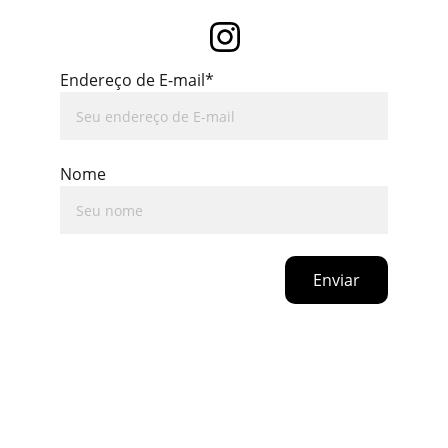
Endereço de E-mail*
Nome
Enviar