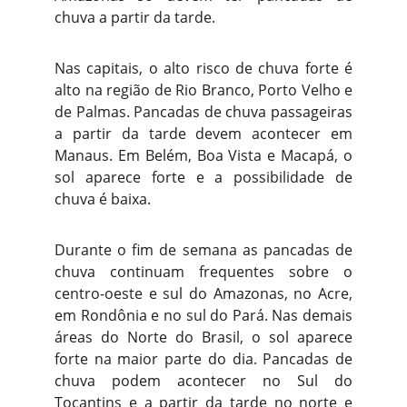
chuva a partir da tarde.
Nas capitais, o alto risco de chuva forte é
alto na região de Rio Branco, Porto Velho e
de Palmas. Pancadas de chuva passageiras
a partir da tarde devem acontecer em
Manaus. Em Belém, Boa Vista e Macapá, o
sol aparece forte e a possibilidade de
chuva é baixa.
Durante o fim de semana as pancadas de
chuva continuam frequentes sobre o
centro-oeste e sul do Amazonas, no Acre,
em Rondônia e no sul do Pará. Nas demais
áreas do Norte do Brasil, o sol aparece
forte na maior parte do dia. Pancadas de
chuva podem acontecer no Sul do
Tocantins e a partir da tarde no norte e