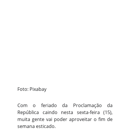
Foto: Pixabay
Com o feriado da Proclamação da
República caindo nesta sexta-feira (15),
muita gente vai poder aproveitar o fim de
semana esticado.