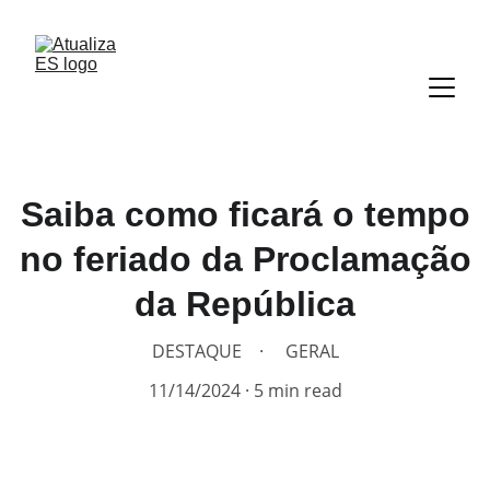
Saiba como ficará o tempo
no feriado da Proclamação
da República
DESTAQUE
GERAL
11/14/2024
5 min read