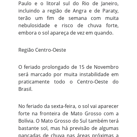
Paulo e o litoral sul do Rio de Janeiro,
incluindo a região de Angra e de Paraty,
terão um fim de semana com muita
nebulosidade e risco de chuva forte,
embora o sol apareça de vez em quando.
Região Centro-Oeste
O feriado prolongado de 15 de Novembro
será marcado por muita instabilidade em
praticamente todo o Centro-Oeste do
Brasil.
No feriado da sexta-feira, o sol vai aparecer
forte na fronteira de Mato Grosso com a
Bolívia. O Mato Grosso do Sul também terá
bastante sol, mas há previsão de algumas
pancadas de chuva nas áreas próximas a