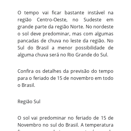
O tempo vai ficar bastante instável na
região Centro-Oeste, no Sudeste em
grande parte da região Norte. No nordeste
o sol deve predominar, mas com algumas
pancadas de chuva no leste da região. No
Sul do Brasil a menor possibilidade de
alguma chuva será no Rio Grande do Sul.
Confira os detalhes da previsão do tempo
para o feriado de 15 de novembro em todo
o Brasil.
Região Sul
O sol vai predominar no feriado de 15 de
Novembro no sul do Brasil. A temperatura