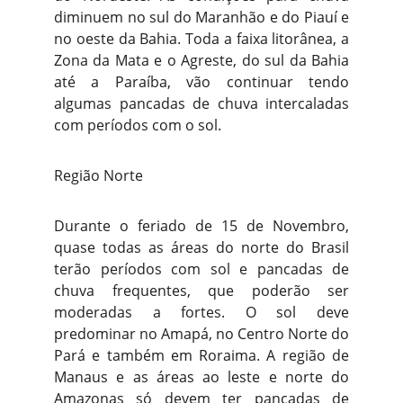
diminuem no sul do Maranhão e do Piauí e
no oeste da Bahia. Toda a faixa litorânea, a
Zona da Mata e o Agreste, do sul da Bahia
até a Paraíba, vão continuar tendo
algumas pancadas de chuva intercaladas
com períodos com o sol.
Região Norte
Durante o feriado de 15 de Novembro,
quase todas as áreas do norte do Brasil
terão períodos com sol e pancadas de
chuva frequentes, que poderão ser
moderadas a fortes. O sol deve
predominar no Amapá, no Centro Norte do
Pará e também em Roraima. A região de
Manaus e as áreas ao leste e norte do
Amazonas só devem ter pancadas de