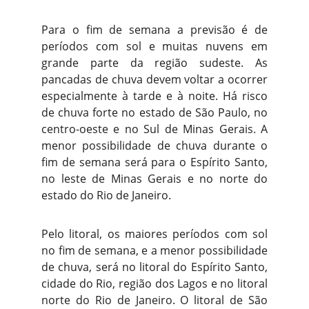
Para o fim de semana a previsão é de
períodos com sol e muitas nuvens em
grande parte da região sudeste. As
pancadas de chuva devem voltar a ocorrer
especialmente à tarde e à noite. Há risco
de chuva forte no estado de São Paulo, no
centro-oeste e no Sul de Minas Gerais. A
menor possibilidade de chuva durante o
fim de semana será para o Espírito Santo,
no leste de Minas Gerais e no norte do
estado do Rio de Janeiro.
Pelo litoral, os maiores períodos com sol
no fim de semana, e a menor possibilidade
de chuva, será no litoral do Espírito Santo,
cidade do Rio, região dos Lagos e no litoral
norte do Rio de Janeiro. O litoral de São