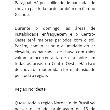
Paraguai. Há possibilidade de pancadas de
chuva a partir da tarde também em Campo
Grande.
Durante o domingo, as áreas de
instabilidade enfraquecem e o Centro-
Oeste terá maiores períodos com o sol.
Porém, com o calor e a umidade do ar
elevada, as pancadas de chuva com raios
voltam a ocorrer à tarde e à noite em
todas as áreas do Centro-Oeste. Há risco
de chuva de moderada a forte intensidade
por toda a região.
Região Nordeste
Quase toda a região Nordeste do Brasil vai
passar o feriado prolongado de 15 de