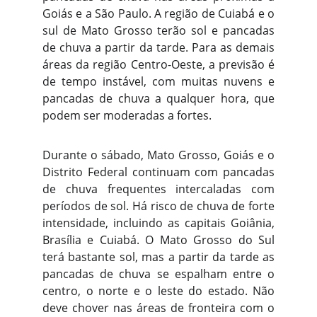
Goiás e a São Paulo. A região de Cuiabá e o
sul de Mato Grosso terão sol e pancadas
de chuva a partir da tarde. Para as demais
áreas da região Centro-Oeste, a previsão é
de tempo instável, com muitas nuvens e
pancadas de chuva a qualquer hora, que
podem ser moderadas a fortes.
Durante o sábado, Mato Grosso, Goiás e o
Distrito Federal continuam com pancadas
de chuva frequentes intercaladas com
períodos de sol. Há risco de chuva de forte
intensidade, incluindo as capitais Goiânia,
Brasília e Cuiabá. O Mato Grosso do Sul
terá bastante sol, mas a partir da tarde as
pancadas de chuva se espalham entre o
centro, o norte e o leste do estado. Não
deve chover nas áreas de fronteira com o