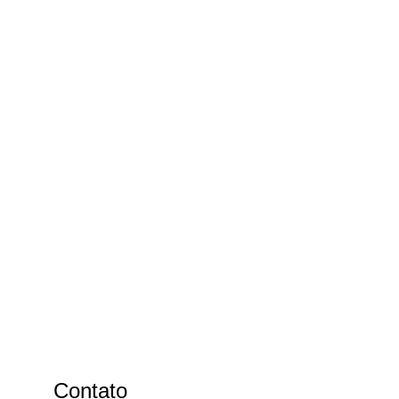
Contato