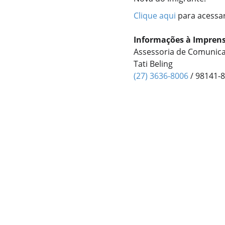
Clique aqui
para acessar
Informações à Imprens
Assessoria de Comunica
Tati Beling
(27) 3636-8006
/ 98141-