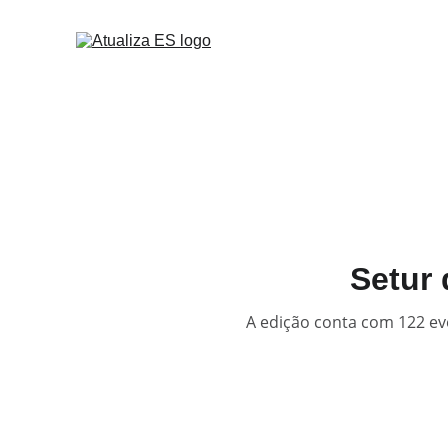
Setur 
A edição conta com 122 ev