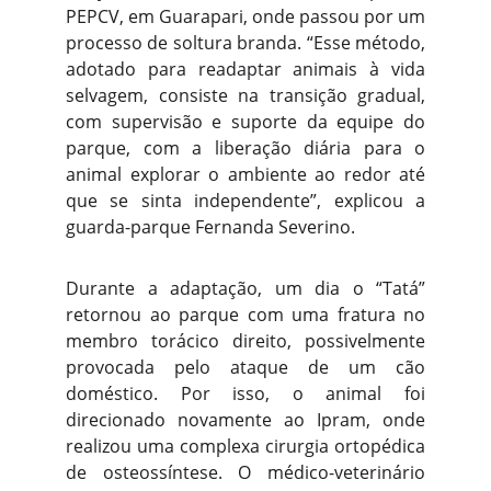
PEPCV, em Guarapari, onde passou por um
processo de soltura branda. “Esse método,
adotado para readaptar animais à vida
selvagem, consiste na transição gradual,
com supervisão e suporte da equipe do
parque, com a liberação diária para o
animal explorar o ambiente ao redor até
que se sinta independente”, explicou a
guarda-parque Fernanda Severino.
Durante a adaptação, um dia o “Tatá”
retornou ao parque com uma fratura no
membro torácico direito, possivelmente
provocada pelo ataque de um cão
doméstico. Por isso, o animal foi
direcionado novamente ao Ipram, onde
realizou uma complexa cirurgia ortopédica
de osteossíntese. O médico-veterinário