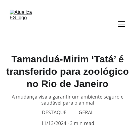
Tamanduá-Mirim ‘Tatá’ é
transferido para zoológico
no Rio de Janeiro
A mudança visa a garantir um ambiente seguro e
saudável para o animal
DESTAQUE
GERAL
11/13/2024
3 min read