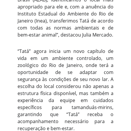
apropriado para ele e, com a anuência do
Instituto Estadual do Ambiente do Rio de
Janeiro (Inea), transferimos Tatá de acordo
com todas as normas ambientais e de
bem-estar animal”, destacou Julia Mercado.
“Tatá” agora inicia um novo capítulo de
vida em um ambiente controlado, um
zoológico do Rio de Janeiro, onde terá a
oportunidade de se adaptar com
segurança às condições de seu novo lar. A
escolha do local considerou não apenas a
estrutura física disponível, mas também a
experiência da equipe em cuidados
específicos para tamanduás-mirins,
garantindo que “Tatá” receba o
acompanhamento necessário para a
recuperação e bem-estar.