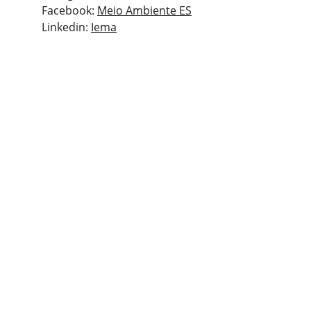
Facebook:
Meio Ambiente ES
Linkedin:
Iema