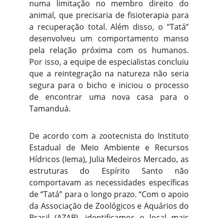
numa limitação no membro direito do
animal, que precisaria de fisioterapia para
a recuperação total. Além disso, o “Tatá”
desenvolveu um comportamento manso
pela relação próxima com os humanos.
Por isso, a equipe de especialistas concluiu
que a reintegração na natureza não seria
segura para o bicho e iniciou o processo
de encontrar uma nova casa para o
Tamanduá.
De acordo com a zootecnista do Instituto
Estadual de Meio Ambiente e Recursos
Hídricos (Iema), Julia Medeiros Mercado, as
estruturas do Espírito Santo não
comportavam as necessidades específicas
de “Tatá” para o longo prazo. “Com o apoio
da Associação de Zoológicos e Aquários do
Brasil (AZAB), identificamos o local mais