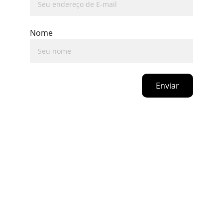
Nome
Enviar