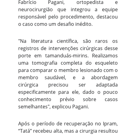
Fabrício Pagani, ortopedista e
neurocirurgião que integrou a equipe
responsável pelo procedimento, destacou
o caso como um desafio inédito.
"Na literatura científica, são raros os
registros de intervenções cirúrgicas desse
porte em tamanduás-mirins. Realizamos
uma tomografia completa do esqueleto
para comparar o membro lesionado com o
membro saudável, e a abordagem
cirúrgica precisou ser adaptada
especificamente para ele, dado o pouco
conhecimento prévio sobre casos
semelhantes", explicou Pagani.
Após o período de recuperação no Ipram,
“Tatá” recebeu alta, mas a cirurgia resultou