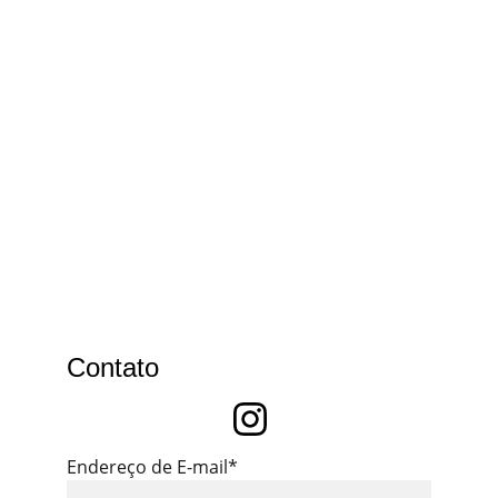
Contato
Endereço de E-mail*