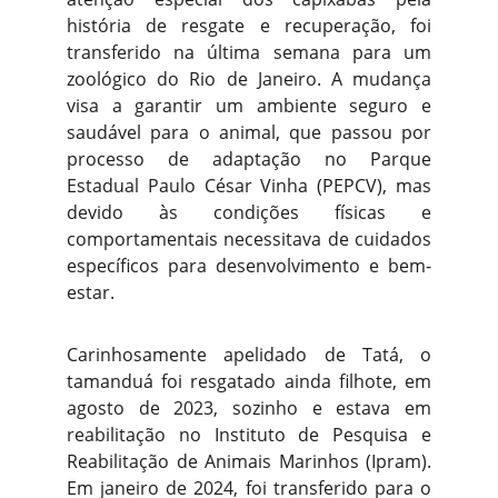
história de resgate e recuperação, foi
transferido na última semana para um
zoológico do Rio de Janeiro. A mudança
visa a garantir um ambiente seguro e
saudável para o animal, que passou por
processo de adaptação no Parque
Estadual Paulo César Vinha (PEPCV), mas
devido às condições físicas e
comportamentais necessitava de cuidados
específicos para desenvolvimento e bem-
estar.
Carinhosamente apelidado de Tatá, o
tamanduá foi resgatado ainda filhote, em
agosto de 2023, sozinho e estava em
reabilitação no Instituto de Pesquisa e
Reabilitação de Animais Marinhos (Ipram).
Em janeiro de 2024, foi transferido para o