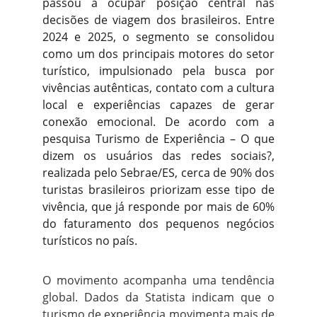
passou a ocupar posição central nas
decisões de viagem dos brasileiros. Entre
2024 e 2025, o segmento se consolidou
como um dos principais motores do setor
turístico, impulsionado pela busca por
vivências autênticas, contato com a cultura
local e experiências capazes de gerar
conexão emocional. De acordo com a
pesquisa Turismo de Experiência – O que
dizem os usuários das redes sociais?,
realizada pelo Sebrae/ES, cerca de 90% dos
turistas brasileiros priorizam esse tipo de
vivência, que já responde por mais de 60%
do faturamento dos pequenos negócios
turísticos no país.
O movimento acompanha uma tendência
global. Dados da Statista indicam que o
turismo de experiência movimenta mais de