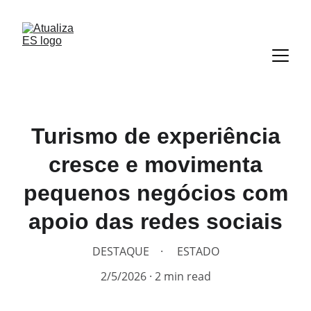
Turismo de experiência
cresce e movimenta
pequenos negócios com
apoio das redes sociais
DESTAQUE
ESTADO
2/5/2026
2 min read