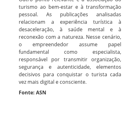
turismo ao bem-estar e à transformação
pessoal. As publicações analisadas
relacionam a experiência turística à
desaceleração, à saúde mental e à
reconexão com a natureza. Nesse cenário,
o empreendedor assume papel
fundamental como especialista,
responsável por transmitir organização,
segurança e autenticidade, elementos
decisivos para conquistar o turista cada
vez mais digital e consciente.
Fonte: ASN