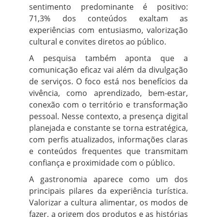
sentimento predominante é positivo:
71,3% dos conteúdos exaltam as
experiências com entusiasmo, valorização
cultural e convites diretos ao público.
A pesquisa também aponta que a
comunicação eficaz vai além da divulgação
de serviços. O foco está nos benefícios da
vivência, como aprendizado, bem-estar,
conexão com o território e transformação
pessoal. Nesse contexto, a presença digital
planejada e constante se torna estratégica,
com perfis atualizados, informações claras
e conteúdos frequentes que transmitam
confiança e proximidade com o público.
A gastronomia aparece como um dos
principais pilares da experiência turística.
Valorizar a cultura alimentar, os modos de
fazer, a origem dos produtos e as histórias