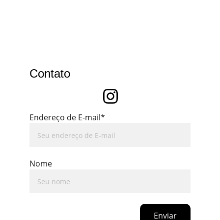
Contato
Endereço de E-mail*
Nome
Enviar