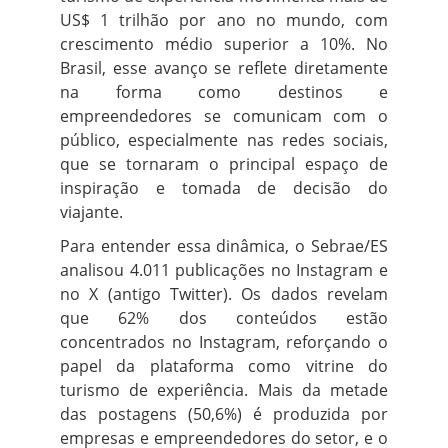
US$ 1 trilhão por ano no mundo, com
crescimento médio superior a 10%. No
Brasil, esse avanço se reflete diretamente
na forma como destinos e
empreendedores se comunicam com o
público, especialmente nas redes sociais,
que se tornaram o principal espaço de
inspiração e tomada de decisão do
viajante.
Para entender essa dinâmica, o Sebrae/ES
analisou 4.011 publicações no Instagram e
no X (antigo Twitter). Os dados revelam
que 62% dos conteúdos estão
concentrados no Instagram, reforçando o
papel da plataforma como vitrine do
turismo de experiência. Mais da metade
das postagens (50,6%) é produzida por
empresas e empreendedores do setor, e o