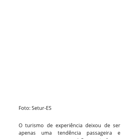
Foto: Setur-ES
O turismo de experiência deixou de ser
apenas uma tendência passageira e