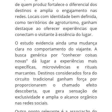
de quem produz fortalece o diferencial dos
destinos e amplia o engajamento nas
redes. Locais com identidade bem definida,
como territórios de agroturismo, ganham
destaque ao oferecer experiências que
conectam o visitante à essência do lugar.
O estudo evidencia ainda uma mudança
clara no comportamento do viajante. A
busca genérica por “conhecer coisas
novas” dá lugar a experiências mais
específicas, microvivências e rituais
marcantes. Destinos considerados fora do
circuito tradicional ganham força por
proporcionarem o chamado efeito
descoberta, que gera sensação de
exclusividade e amplia o alcance orgânico
nas redes sociais.
Outro ponto relevante é a associação do