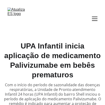
UPA Infantil inicia
aplicação de medicamento
Palivizumabe em bebês
prematuros
Com o início do período de sazonalidade das doenças
respiratórias, a Unidade de Pronto-atendimento
Infantil 24 horas (UPA Infantil) do bairro Shell iniciou o
período de aplicação do medicamento Palivizumabe. O
remédio é indicado para aumentar a proteção de