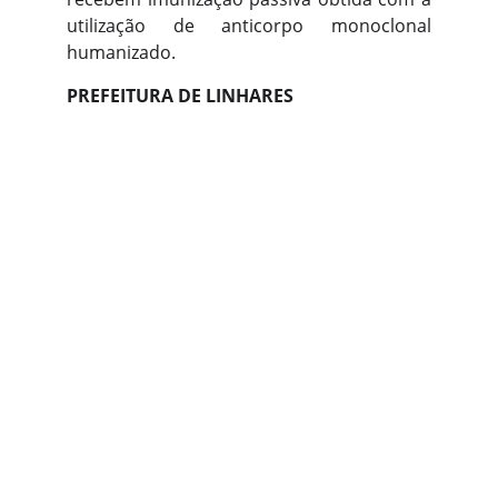
utilização de anticorpo monoclonal
humanizado.
PREFEITURA DE LINHARES