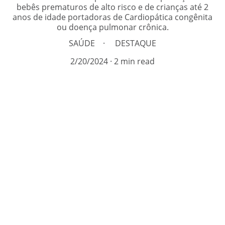
bebês prematuros de alto risco e de crianças até 2
anos de idade portadoras de Cardiopática congênita
ou doença pulmonar crônica.
SAÚDE
DESTAQUE
2/20/2024
2 min read