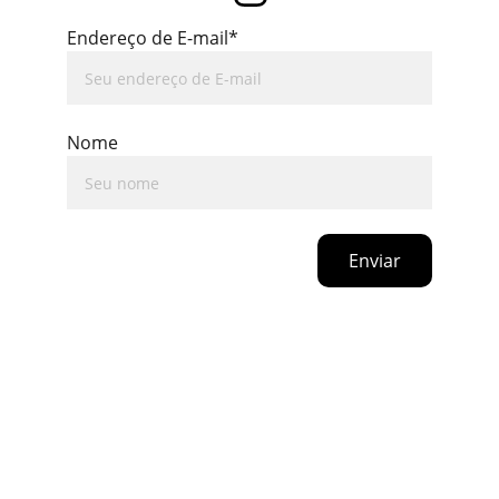
Endereço de E-mail*
Nome
Enviar