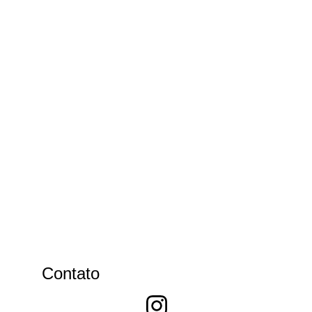
Contato