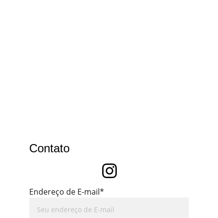
Contato
Endereço de E-mail*