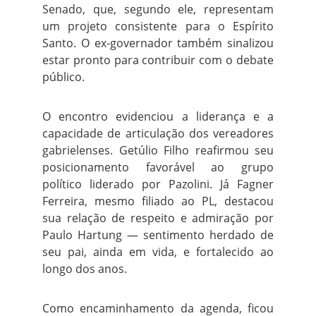
Senado, que, segundo ele, representam
um projeto consistente para o Espírito
Santo. O ex-governador também sinalizou
estar pronto para contribuir com o debate
público.
O encontro evidenciou a liderança e a
capacidade de articulação dos vereadores
gabrielenses. Getúlio Filho reafirmou seu
posicionamento favorável ao grupo
político liderado por Pazolini. Já Fagner
Ferreira, mesmo filiado ao PL, destacou
sua relação de respeito e admiração por
Paulo Hartung — sentimento herdado de
seu pai, ainda em vida, e fortalecido ao
longo dos anos.
Como encaminhamento da agenda, ficou