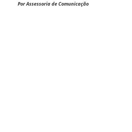
Por Assessoria de Comunicação