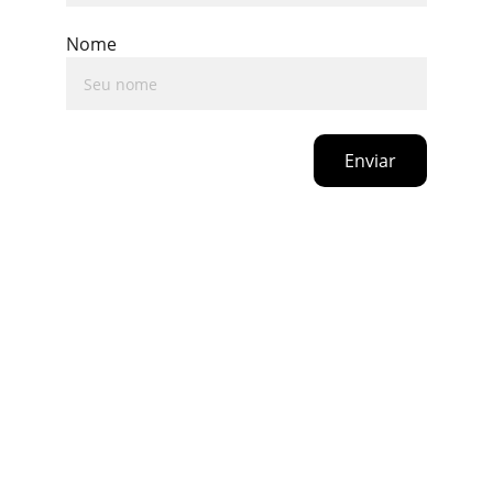
Nome
Enviar