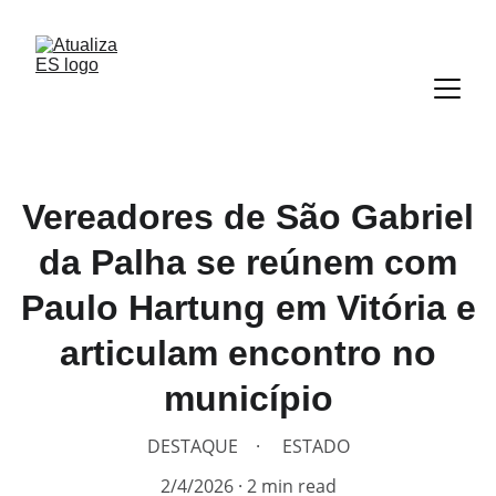
Vereadores de São Gabriel
da Palha se reúnem com
Paulo Hartung em Vitória e
articulam encontro no
município
DESTAQUE
ESTADO
2/4/2026
2 min read