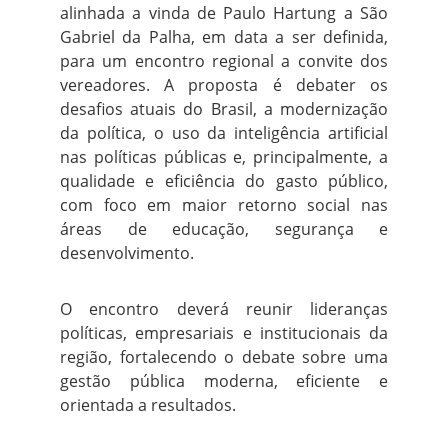
alinhada a vinda de Paulo Hartung a São
Gabriel da Palha, em data a ser definida,
para um encontro regional a convite dos
vereadores. A proposta é debater os
desafios atuais do Brasil, a modernização
da política, o uso da inteligência artificial
nas políticas públicas e, principalmente, a
qualidade e eficiência do gasto público,
com foco em maior retorno social nas
áreas de educação, segurança e
desenvolvimento.
O encontro deverá reunir lideranças
políticas, empresariais e institucionais da
região, fortalecendo o debate sobre uma
gestão pública moderna, eficiente e
orientada a resultados.