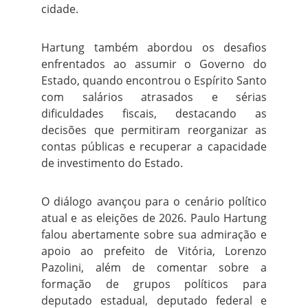
cidade.
Hartung também abordou os desafios
enfrentados ao assumir o Governo do
Estado, quando encontrou o Espírito Santo
com salários atrasados e sérias
dificuldades fiscais, destacando as
decisões que permitiram reorganizar as
contas públicas e recuperar a capacidade
de investimento do Estado.
O diálogo avançou para o cenário político
atual e as eleições de 2026. Paulo Hartung
falou abertamente sobre sua admiração e
apoio ao prefeito de Vitória, Lorenzo
Pazolini, além de comentar sobre a
formação de grupos políticos para
deputado estadual, deputado federal e