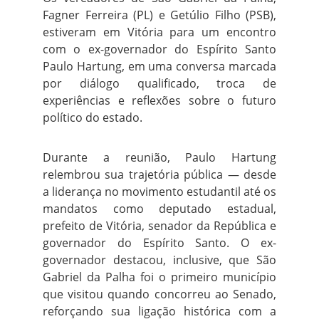
Fagner Ferreira (PL) e Getúlio Filho (PSB),
estiveram em Vitória para um encontro
com o ex-governador do Espírito Santo
Paulo Hartung, em uma conversa marcada
por diálogo qualificado, troca de
experiências e reflexões sobre o futuro
político do estado.
Durante a reunião, Paulo Hartung
relembrou sua trajetória pública — desde
a liderança no movimento estudantil até os
mandatos como deputado estadual,
prefeito de Vitória, senador da República e
governador do Espírito Santo. O ex-
governador destacou, inclusive, que São
Gabriel da Palha foi o primeiro município
que visitou quando concorreu ao Senado,
reforçando sua ligação histórica com a