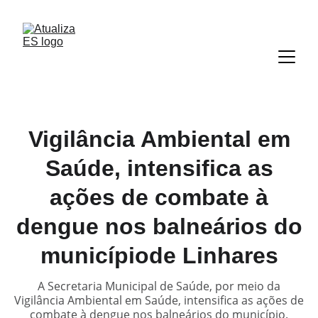
Vigilância Ambiental em
Saúde, intensifica as
ações de combate à
dengue nos balneários do
municípiode Linhares
A Secretaria Municipal de Saúde, por meio da
Vigilância Ambiental em Saúde, intensifica as ações de
combate à dengue nos balneários do município.