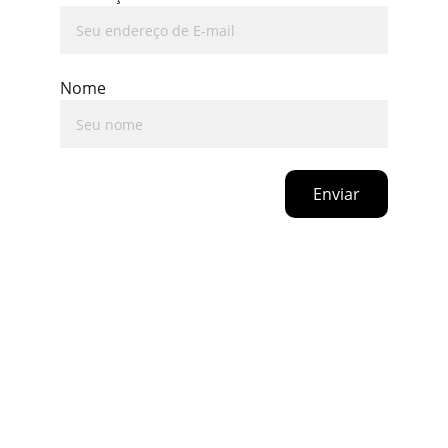
Nome
Enviar