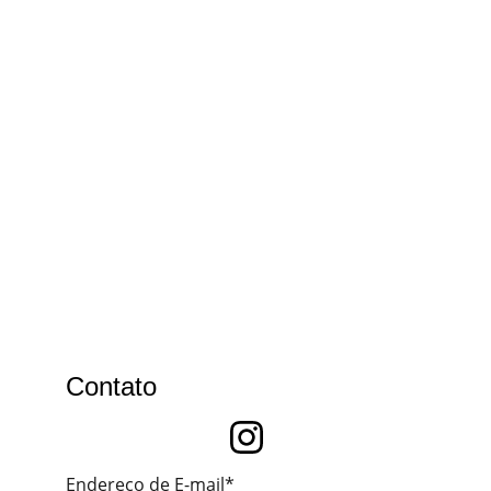
Contato
Endereço de E-mail*