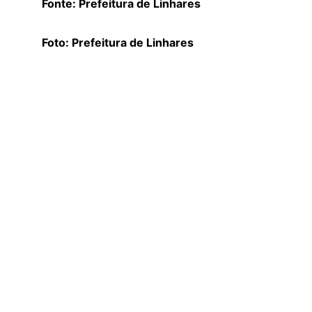
Fonte: Prefeitura de Linhares
Foto: Prefeitura de Linhares