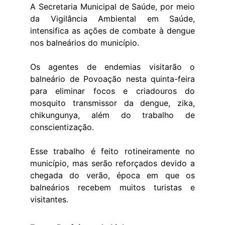
A Secretaria Municipal de Saúde, por meio
da Vigilância Ambiental em Saúde,
intensifica as ações de combate à dengue
nos balneários do município.
Os agentes de endemias visitarão o
balneário de Povoação nesta quinta-feira
para eliminar focos e criadouros do
mosquito transmissor da dengue, zika,
chikungunya, além do trabalho de
conscientização.
Esse trabalho é feito rotineiramente no
município, mas serão reforçados devido a
chegada do verão, época em que os
balneários recebem muitos turistas e
visitantes.