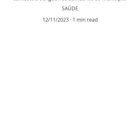
SAÚDE
12/11/2023
1 min read